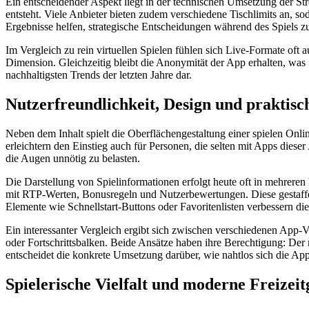
Ein entscheidender Aspekt liegt in der technischen Umsetzung der Str
entsteht. Viele Anbieter bieten zudem verschiedene Tischlimits an, s
Ergebnisse helfen, strategische Entscheidungen während des Spiels zu
Im Vergleich zu rein virtuellen Spielen fühlen sich Live-Formate oft 
Dimension. Gleichzeitig bleibt die Anonymität der App erhalten, was 
nachhaltigsten Trends der letzten Jahre dar.
Nutzerfreundlichkeit, Design und praktisch
Neben dem Inhalt spielt die Oberflächengestaltung einer spielen Onli
erleichtern den Einstieg auch für Personen, die selten mit Apps dies
die Augen unnötig zu belasten.
Die Darstellung von Spielinformationen erfolgt heute oft in mehreren 
mit RTP-Werten, Bonusregeln und Nutzerbewertungen. Diese gestaffelte
Elemente wie Schnellstart-Buttons oder Favoritenlisten verbessern die 
Ein interessanter Vergleich ergibt sich zwischen verschiedenen App-
oder Fortschrittsbalken. Beide Ansätze haben ihre Berechtigung: Der 
entscheidet die konkrete Umsetzung darüber, wie nahtlos sich die App
Spielerische Vielfalt und moderne Freizei