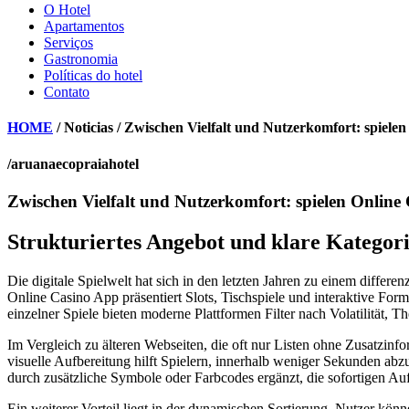
O Hotel
Apartamentos
Serviços
Gastronomia
Políticas do hotel
Contato
HOME
/ Noticias / Zwischen Vielfalt und Nutzerkomfort: spiele
/aruanaecopraiahotel
Zwischen Vielfalt und Nutzerkomfort: spielen Online
Strukturiertes Angebot und klare Kategor
Die digitale Spielwelt hat sich in den letzten Jahren zu einem differe
Online Casino App präsentiert Slots, Tischspiele und interaktive Form
einzelner Spiele bieten moderne Plattformen Filter nach Volatilität,
Im Vergleich zu älteren Webseiten, die oft nur Listen ohne Zusatzin
visuelle Aufbereitung hilft Spielern, innerhalb weniger Sekunden abz
durch zusätzliche Symbole oder Farbcodes ergänzt, die sofortigen Au
Ein weiterer Vorteil liegt in der dynamischen Sortierung. Nutzer kön