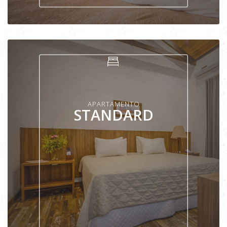
VER APARTAMENTO
APARTAMENTO
STANDARD