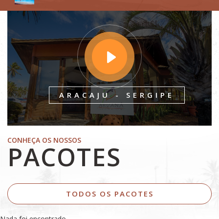
ARACAJU - SERGIPE
CONHEÇA OS NOSSOS
PACOTES
TODOS OS PACOTES
Nada foi encontrado