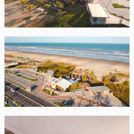
VER IMAGENS