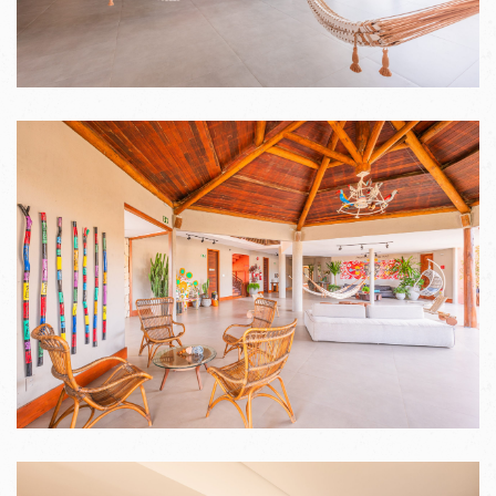
VER IMAGENS