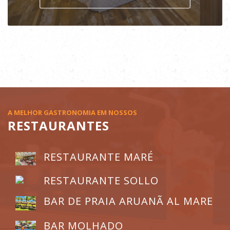
VER APARTAMENTO
A MELHOR GASTRONOMIA EM NOSSOS
RESTAURANTES
RESTAURANTE MARÉ
RESTAURANTE SOLLO
BAR DE PRAIA ARUANÃ AL MARE
BAR MOLHADO