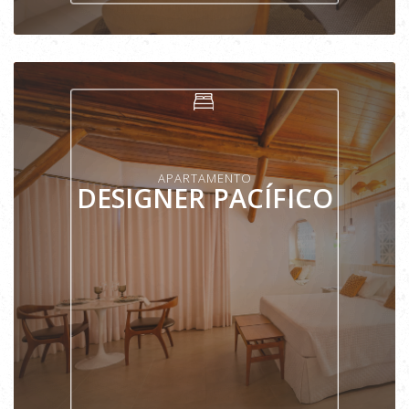
VER APARTAMENTO
APARTAMENTO
DESIGNER PACÍFICO