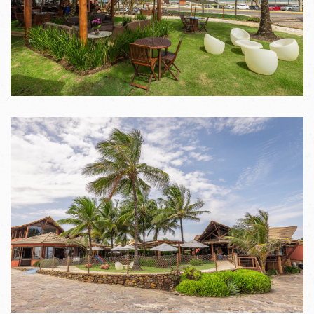
VER IMAGENS