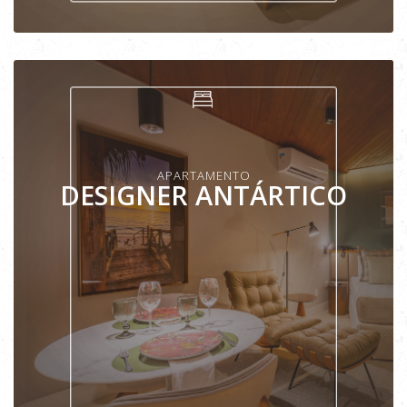
VER APARTAMENTO
APARTAMENTO
DESIGNER ANTÁRTICO