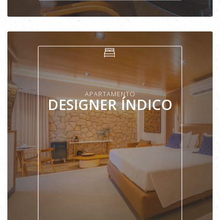
VER APARTAMENTO
APARTAMENTO
DESIGNER ÍNDICO