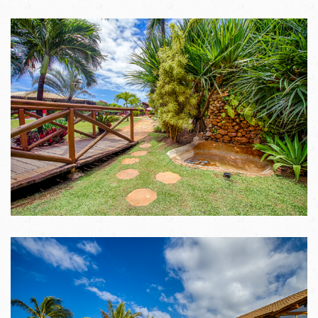
VER IMAGENS