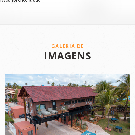
GALERIA DE
IMAGENS
VER IMAGENS