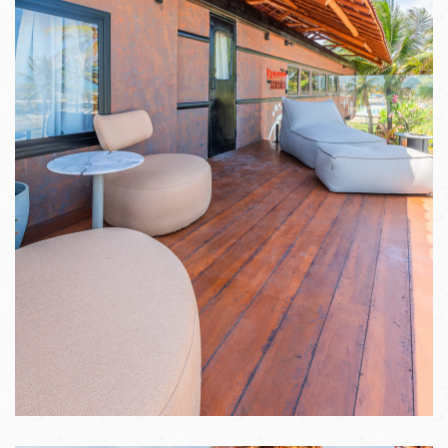
VER IMAGENS