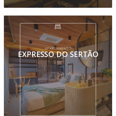
VER APARTAMENTO
APARTAMENTO
EXPRESSO DO SERTÃO