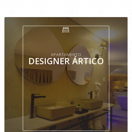
APARTAMENTO
DESIGNER ÁRTICO