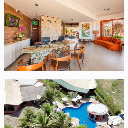
VER IMAGENS