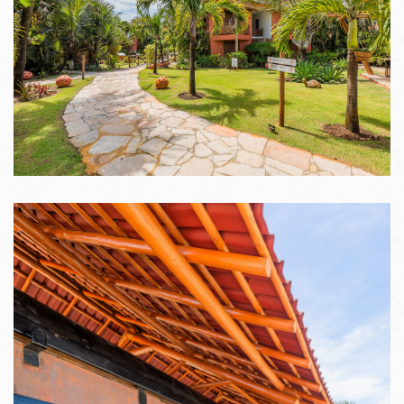
VER IMAGENS