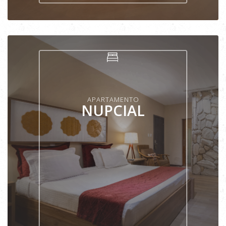
VER APARTAMENTO
APARTAMENTO
NUPCIAL