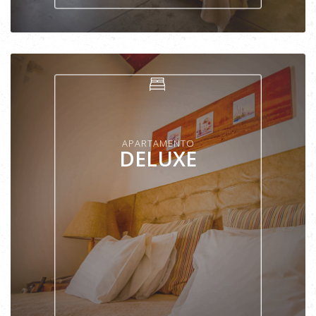
VER APARTAMENTO
APARTAMENTO
DELUXE