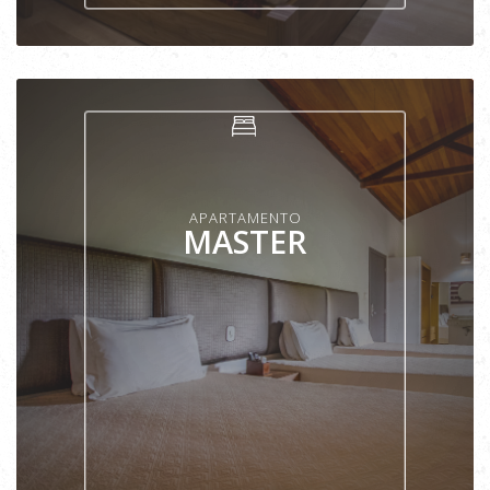
VER APARTAMENTO
APARTAMENTO
MASTER