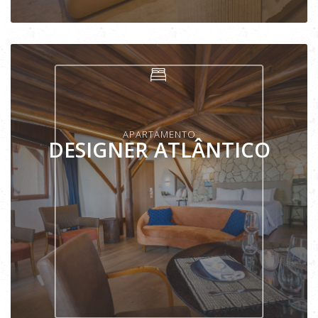
VER APARTAMENTO
APARTAMENTO
DESIGNER ATLÂNTICO