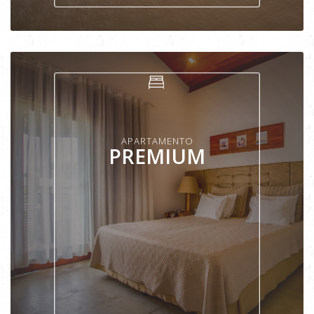
VER APARTAMENTO
APARTAMENTO
PREMIUM