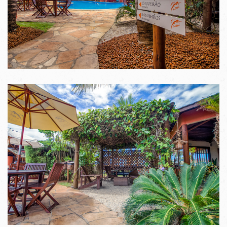
VER IMAGENS