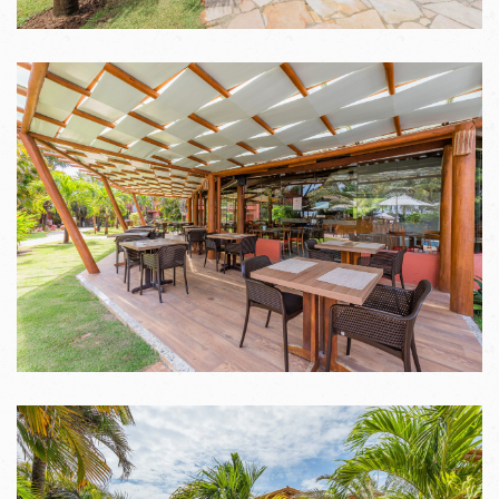
VER IMAGENS