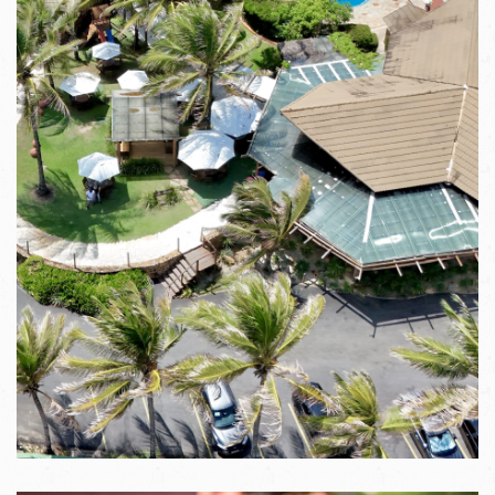
VER IMAGENS