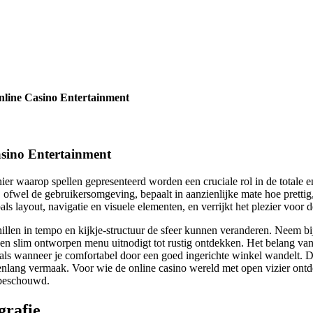
Online Casino Entertainment
asino Entertainment
ier waarop spellen gepresenteerd worden een cruciale rol in de totale e
ofwel de gebruikersomgeving, bepaalt in aanzienlijke mate hoe pretti
s layout, navigatie en visuele elementen, en verrijkt het plezier voor
hillen in tempo en kijkje-structuur de sfeer kunnen veranderen. Neem bi
een slim ontworpen menu uitnodigt tot rustig ontdekken. Het belang van 
t als wanneer je comfortabel door een goed ingerichte winkel wandelt. 
renlang vermaak. Voor wie de online casino wereld met open vizier ont
t beschouwd.
grafie