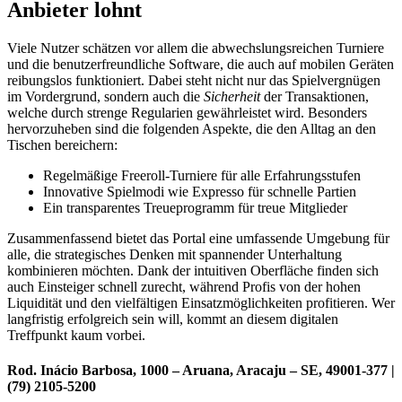
Anbieter lohnt
Viele Nutzer schätzen vor allem die abwechslungsreichen Turniere
und die benutzerfreundliche Software, die auch auf mobilen Geräten
reibungslos funktioniert. Dabei steht nicht nur das Spielvergnügen
im Vordergrund, sondern auch die
Sicherheit
der Transaktionen,
welche durch strenge Regularien gewährleistet wird. Besonders
hervorzuheben sind die folgenden Aspekte, die den Alltag an den
Tischen bereichern:
Regelmäßige Freeroll-Turniere für alle Erfahrungsstufen
Innovative Spielmodi wie Expresso für schnelle Partien
Ein transparentes Treueprogramm für treue Mitglieder
Zusammenfassend bietet das Portal eine umfassende Umgebung für
alle, die strategisches Denken mit spannender Unterhaltung
kombinieren möchten. Dank der intuitiven Oberfläche finden sich
auch Einsteiger schnell zurecht, während Profis von der hohen
Liquidität und den vielfältigen Einsatzmöglichkeiten profitieren. Wer
langfristig erfolgreich sein will, kommt an diesem digitalen
Treffpunkt kaum vorbei.
Rod. Inácio Barbosa, 1000 – Aruana, Aracaju – SE, 49001-377 |
(79) 2105-5200