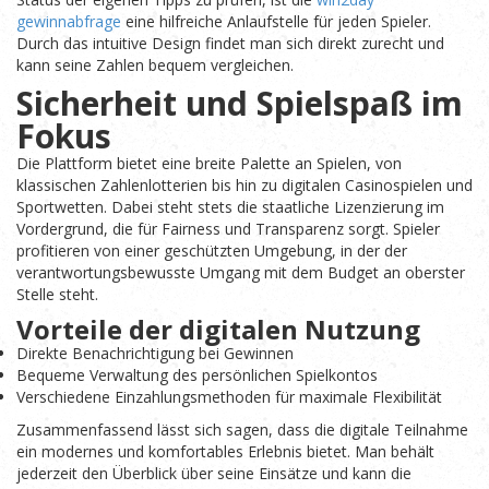
gewinnabfrage
eine hilfreiche Anlaufstelle für jeden Spieler.
Durch das intuitive Design findet man sich direkt zurecht und
kann seine Zahlen bequem vergleichen.
Sicherheit und Spielspaß im
Fokus
Die Plattform bietet eine breite Palette an Spielen, von
klassischen Zahlenlotterien bis hin zu digitalen Casinospielen und
Sportwetten. Dabei steht stets die staatliche Lizenzierung im
Vordergrund, die für Fairness und Transparenz sorgt. Spieler
profitieren von einer geschützten Umgebung, in der der
verantwortungsbewusste Umgang mit dem Budget an oberster
Stelle steht.
Vorteile der digitalen Nutzung
Direkte Benachrichtigung bei Gewinnen
Bequeme Verwaltung des persönlichen Spielkontos
Verschiedene Einzahlungsmethoden für maximale Flexibilität
Zusammenfassend lässt sich sagen, dass die digitale Teilnahme
ein modernes und komfortables Erlebnis bietet. Man behält
jederzeit den Überblick über seine Einsätze und kann die