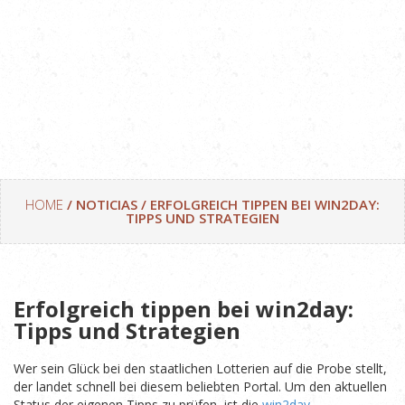
HOME
/ NOTICIAS / ERFOLGREICH TIPPEN BEI WIN2DAY:
TIPPS UND STRATEGIEN
Erfolgreich tippen bei win2day:
Tipps und Strategien
Wer sein Glück bei den staatlichen Lotterien auf die Probe stellt,
der landet schnell bei diesem beliebten Portal. Um den aktuellen
Status der eigenen Tipps zu prüfen, ist die
win2day