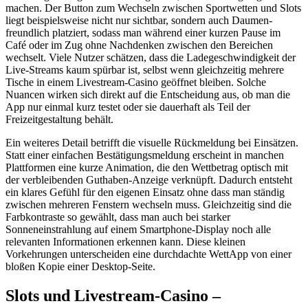
machen. Der Button zum Wechseln zwischen Sportwetten und Slots
liegt beispielsweise nicht nur sichtbar, sondern auch Daumen-
freundlich platziert, sodass man während einer kurzen Pause im
Café oder im Zug ohne Nachdenken zwischen den Bereichen
wechselt. Viele Nutzer schätzen, dass die Ladegeschwindigkeit der
Live-Streams kaum spürbar ist, selbst wenn gleichzeitig mehrere
Tische in einem Livestream-Casino geöffnet bleiben. Solche
Nuancen wirken sich direkt auf die Entscheidung aus, ob man die
App nur einmal kurz testet oder sie dauerhaft als Teil der
Freizeitgestaltung behält.
Ein weiteres Detail betrifft die visuelle Rückmeldung bei Einsätzen.
Statt einer einfachen Bestätigungsmeldung erscheint in manchen
Plattformen eine kurze Animation, die den Wettbetrag optisch mit
der verbleibenden Guthaben-Anzeige verknüpft. Dadurch entsteht
ein klares Gefühl für den eigenen Einsatz ohne dass man ständig
zwischen mehreren Fenstern wechseln muss. Gleichzeitig sind die
Farbkontraste so gewählt, dass man auch bei starker
Sonneneinstrahlung auf einem Smartphone-Display noch alle
relevanten Informationen erkennen kann. Diese kleinen
Vorkehrungen unterscheiden eine durchdachte WettApp von einer
bloßen Kopie einer Desktop-Seite.
Slots und Livestream-Casino –