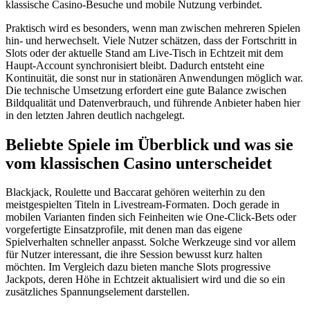
klassische Casino-Besuche und mobile Nutzung verbindet.
Praktisch wird es besonders, wenn man zwischen mehreren Spielen
hin- und herwechselt. Viele Nutzer schätzen, dass der Fortschritt in
Slots oder der aktuelle Stand am Live-Tisch in Echtzeit mit dem
Haupt-Account synchronisiert bleibt. Dadurch entsteht eine
Kontinuität, die sonst nur in stationären Anwendungen möglich war.
Die technische Umsetzung erfordert eine gute Balance zwischen
Bildqualität und Datenverbrauch, und führende Anbieter haben hier
in den letzten Jahren deutlich nachgelegt.
Beliebte Spiele im Überblick und was sie
vom klassischen Casino unterscheidet
Blackjack, Roulette und Baccarat gehören weiterhin zu den
meistgespielten Titeln in Livestream-Formaten. Doch gerade in
mobilen Varianten finden sich Feinheiten wie One-Click-Bets oder
vorgefertigte Einsatzprofile, mit denen man das eigene
Spielverhalten schneller anpasst. Solche Werkzeuge sind vor allem
für Nutzer interessant, die ihre Session bewusst kurz halten
möchten. Im Vergleich dazu bieten manche Slots progressive
Jackpots, deren Höhe in Echtzeit aktualisiert wird und die so ein
zusätzliches Spannungselement darstellen.