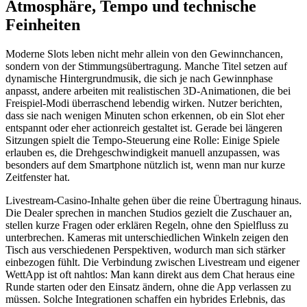
Atmosphäre, Tempo und technische
Feinheiten
Moderne Slots leben nicht mehr allein von den Gewinnchancen,
sondern von der Stimmungsübertragung. Manche Titel setzen auf
dynamische Hintergrundmusik, die sich je nach Gewinnphase
anpasst, andere arbeiten mit realistischen 3D-Animationen, die bei
Freispiel-Modi überraschend lebendig wirken. Nutzer berichten,
dass sie nach wenigen Minuten schon erkennen, ob ein Slot eher
entspannt oder eher actionreich gestaltet ist. Gerade bei längeren
Sitzungen spielt die Tempo-Steuerung eine Rolle: Einige Spiele
erlauben es, die Drehgeschwindigkeit manuell anzupassen, was
besonders auf dem Smartphone nützlich ist, wenn man nur kurze
Zeitfenster hat.
Livestream-Casino-Inhalte gehen über die reine Übertragung hinaus.
Die Dealer sprechen in manchen Studios gezielt die Zuschauer an,
stellen kurze Fragen oder erklären Regeln, ohne den Spielfluss zu
unterbrechen. Kameras mit unterschiedlichen Winkeln zeigen den
Tisch aus verschiedenen Perspektiven, wodurch man sich stärker
einbezogen fühlt. Die Verbindung zwischen Livestream und eigener
WettApp ist oft nahtlos: Man kann direkt aus dem Chat heraus eine
Runde starten oder den Einsatz ändern, ohne die App verlassen zu
müssen. Solche Integrationen schaffen ein hybrides Erlebnis, das