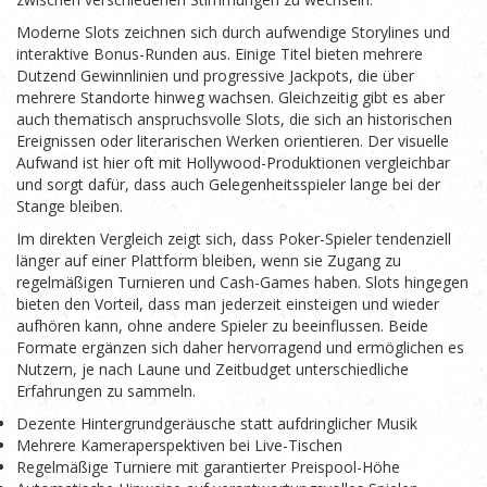
Moderne Slots zeichnen sich durch aufwendige Storylines und
interaktive Bonus-Runden aus. Einige Titel bieten mehrere
Dutzend Gewinnlinien und progressive Jackpots, die über
mehrere Standorte hinweg wachsen. Gleichzeitig gibt es aber
auch thematisch anspruchsvolle Slots, die sich an historischen
Ereignissen oder literarischen Werken orientieren. Der visuelle
Aufwand ist hier oft mit Hollywood-Produktionen vergleichbar
und sorgt dafür, dass auch Gelegenheitsspieler lange bei der
Stange bleiben.
Im direkten Vergleich zeigt sich, dass Poker-Spieler tendenziell
länger auf einer Plattform bleiben, wenn sie Zugang zu
regelmäßigen Turnieren und Cash-Games haben. Slots hingegen
bieten den Vorteil, dass man jederzeit einsteigen und wieder
aufhören kann, ohne andere Spieler zu beeinflussen. Beide
Formate ergänzen sich daher hervorragend und ermöglichen es
Nutzern, je nach Laune und Zeitbudget unterschiedliche
Erfahrungen zu sammeln.
Dezente Hintergrundgeräusche statt aufdringlicher Musik
Mehrere Kameraperspektiven bei Live-Tischen
Regelmäßige Turniere mit garantierter Preispool-Höhe