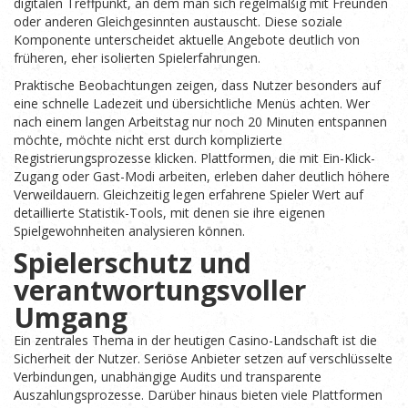
digitalen Treffpunkt, an dem man sich regelmäßig mit Freunden
oder anderen Gleichgesinnten austauscht. Diese soziale
Komponente unterscheidet aktuelle Angebote deutlich von
früheren, eher isolierten Spielerfahrungen.
Praktische Beobachtungen zeigen, dass Nutzer besonders auf
eine schnelle Ladezeit und übersichtliche Menüs achten. Wer
nach einem langen Arbeitstag nur noch 20 Minuten entspannen
möchte, möchte nicht erst durch komplizierte
Registrierungsprozesse klicken. Plattformen, die mit Ein-Klick-
Zugang oder Gast-Modi arbeiten, erleben daher deutlich höhere
Verweildauern. Gleichzeitig legen erfahrene Spieler Wert auf
detaillierte Statistik-Tools, mit denen sie ihre eigenen
Spielgewohnheiten analysieren können.
Spielerschutz und
verantwortungsvoller
Umgang
Ein zentrales Thema in der heutigen Casino-Landschaft ist die
Sicherheit der Nutzer. Seriöse Anbieter setzen auf verschlüsselte
Verbindungen, unabhängige Audits und transparente
Auszahlungsprozesse. Darüber hinaus bieten viele Plattformen