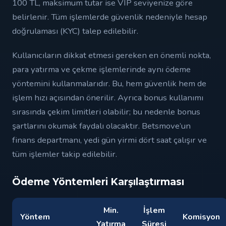
100 TL, maksimum tutar ise VIP seviyenize göre
belirlenir. Tüm işlemlerde güvenlik nedeniyle hesap
doğrulaması (KYC) talep edilebilir.
Kullanıcıların dikkat etmesi gereken en önemli nokta,
para yatırma ve çekme işlemlerinde aynı ödeme
yöntemini kullanmalarıdır. Bu, hem güvenlik hem de
işlem hızı açısından önerilir. Ayrıca bonus kullanımı
sırasında çekim limitleri olabilir; bu nedenle bonus
şartlarını okumak faydalı olacaktır. Betsmove’un
finans departmanı, yedi gün yirmi dört saat çalışır ve
tüm işlemler takip edilebilir.
Ödeme Yöntemleri Karşılaştırması
Min.
İşlem
Yöntem
Komisyon
Yatırma
Süresi