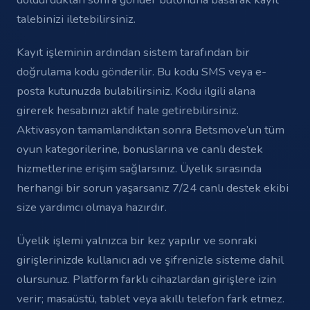
talebinizi iletebilirsiniz.
Kayıt işleminin ardından sistem tarafından bir
doğrulama kodu gönderilir. Bu kodu SMS veya e-
posta kutunuzda bulabilirsiniz. Kodu ilgili alana
girerek hesabınızı aktif hale getirebilirsiniz.
Aktivasyon tamamlandıktan sonra Betsmove’un tüm
oyun kategorilerine, bonuslarına ve canlı destek
hizmetlerine erişim sağlarsınız. Üyelik sırasında
herhangi bir sorun yaşarsanız 7/24 canlı destek ekibi
size yardımcı olmaya hazırdır.
Üyelik işlemi yalnızca bir kez yapılır ve sonraki
girişlerinizde kullanıcı adı ve şifrenizle sisteme dahil
olursunuz. Platform farklı cihazlardan girişlere izin
verir; masaüstü, tablet veya akıllı telefon fark etmez.