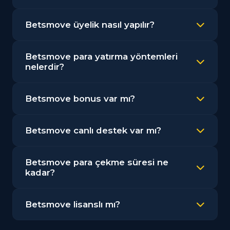
alternatif bağlantılar sunar.
önlemleri ve sorumlu oyun politikaları ile yüksek
Betsmove, iOS ve Android işletim sistemleri için
güvenlik standartlarında hizmet vermektedir.
Betsmove üyelik nasıl yapılır?
native mobil uygulama sunar. Ayrıca mobil tarayıcı
üzerinden de tam uyumlu bir deneyim sağlanır.
Betsmove resmi sitesinde kayıt formunu doldurun
Betsmove para yatırma yöntemleri
ve SMS ile gelen doğrulama kodunu girerek
nelerdir?
hesabınızı aktif edin. İşlem birkaç dakika sürer.
Kredi kartı, banka havalesi, Papara, QR ile ödeme,
Betsmove bonus var mı?
Bitcoin, Ethereum, USDT gibi kripto para birimleri
ve diğer elektronik cüzdanlar kabul edilmektedir.
Yeni üyelere hoş geldin bonusu, haftalık kayıp
Betsmove canlı destek var mı?
iadesi, cashback ve ücretsiz dönüşler gibi birçok
promosyon mevcuttur. Kampanya sayfasını ziyaret
Evet, 7/24 canlı destek hattı mevcuttur. Canlı
ederek güncel fırsatları görebilirsiniz.
Betsmove para çekme süresi ne
sohbet, e-posta ve telefon yoluyla uzman ekibe
kadar?
ulaşabilirsiniz. Yanıt süresi genellikle 2 dakikanın
altındadır.
Çekim talepleri genellikle 1 saat içinde işleme alınır.
Betsmove lisanslı mı?
Banka havalesi 24 saat, kripto para çekimleri ise
15-30 dakika içinde hesabınıza yansır.
Evet, Betsmove Curaçao lisansı (1668/JAZ)