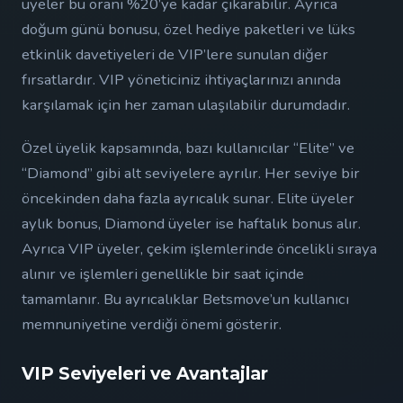
üyeler bu oranı %20’ye kadar çıkarabilir. Ayrıca
doğum günü bonusu, özel hediye paketleri ve lüks
etkinlik davetiyeleri de VIP’lere sunulan diğer
fırsatlardır. VIP yöneticiniz ihtiyaçlarınızı anında
karşılamak için her zaman ulaşılabilir durumdadır.
Özel üyelik kapsamında, bazı kullanıcılar “Elite” ve
“Diamond” gibi alt seviyelere ayrılır. Her seviye bir
öncekinden daha fazla ayrıcalık sunar. Elite üyeler
aylık bonus, Diamond üyeler ise haftalık bonus alır.
Ayrıca VIP üyeler, çekim işlemlerinde öncelikli sıraya
alınır ve işlemleri genellikle bir saat içinde
tamamlanır. Bu ayrıcalıklar Betsmove’un kullanıcı
memnuniyetine verdiği önemi gösterir.
VIP Seviyeleri ve Avantajlar