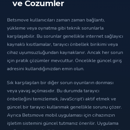
ve Cozumler
Betsmove kullanıcıları zaman zaman bağlantı,
yükleme veya oynatma gibi teknik sorunlarla
karşılaşabilir. Bu sorunlar genellikle internet sağlayıcı
kaynaklı kısıtlamalar, tarayıcı önbellek birikimi veya
cihaz uyumsuzluğundan kaynaklanır. Ancak her sorun
için pratik çözümler mevcuttur. Öncelikle güncel giriş
adresini kullandığınızdan emin olun.
Sık karşılaşılan bir diğer sorun oyunların donması
veya yavaş açılmasıdır. Bu durumda tarayıcı
önbelleğini temizlemek, JavaScript’i aktif etmek ve
güncel bir tarayıcı kullanmak genellikle sorunu çözer.
Ayrıca Betsmove mobil uygulaması için cihazınızın
işletim sistemini güncel tutmanız önerilir. Uygulama