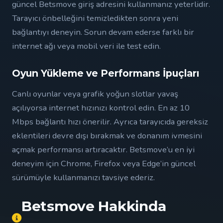
güncel Betsmove giriş adresini kullanmanız yeterlidir.
Tarayıcı önbelleğini temizledikten sonra yeni
bağlantıyı deneyin. Sorun devam ederse farklı bir
internet ağı veya mobil veri ile test edin.
Oyun Yükleme ve Performans İpuçları
Canlı oyunlar veya grafik yoğun slotlar yavaş
açılıyorsa internet hızınızı kontrol edin. En az 10
Mbps bağlantı hızı önerilir. Ayrıca tarayıcıda gereksiz
eklentileri devre dışı bırakmak ve donanım ivmesini
açmak performansı artıracaktır. Betsmove’u en iyi
deneyim için Chrome, Firefox veya Edge’in güncel
sürümüyle kullanmanızı tavsiye ederiz.
Betsmove Hakkinda