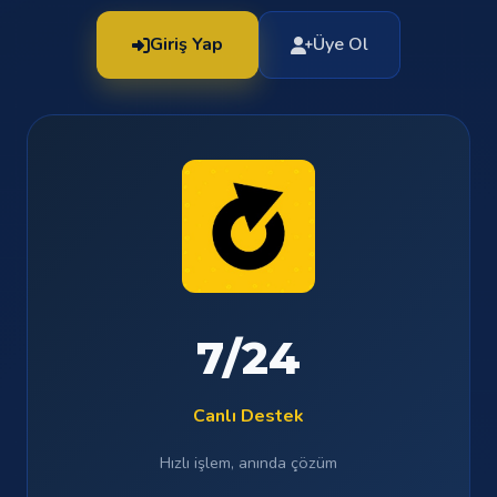
Giriş Yap
Üye Ol
7/24
Canlı Destek
Hızlı işlem, anında çözüm