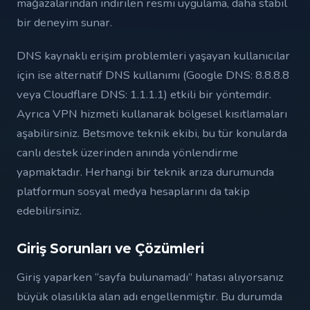
mağazalarından indirilen resmi uygulama, daha stabil
bir deneyim sunar.
DNS kaynaklı erişim problemleri yaşayan kullanıcılar
için ise alternatif DNS kullanımı (Google DNS: 8.8.8.8
veya Cloudflare DNS: 1.1.1.1) etkili bir yöntemdir.
Ayrıca VPN hizmeti kullanarak bölgesel kısıtlamaları
aşabilirsiniz. Betsmove teknik ekibi, bu tür konularda
canlı destek üzerinden anında yönlendirme
yapmaktadır. Herhangi bir teknik arıza durumunda
platformun sosyal medya hesaplarını da takip
edebilirsiniz.
Giriş Sorunları ve Çözümleri
Giriş yaparken “sayfa bulunamadı” hatası alıyorsanız
büyük olasılıkla alan adı engellenmiştir. Bu durumda