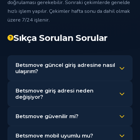
doğrulaması gerekebilir. Sonraki çekimlerde genelde
hızlı işlem yapılır. Çekimler hafta sonu da dahil olmak
üzere 7/24 işlenir.
Sıkça Sorulan Sorular
Betsmove güncel giriş adresine nasıl
ulaşırım?
Betsmove güncel giriş adresini bu sayfadaki
Betsmove giriş adresi neden
bilgilendirme içeriğinden takip edebilirsiniz. Adres
değişiyor?
değişimlerini anlık olarak buradan izleyebilirsiniz.
BTK düzenlemeleri kapsamında yasal altyapı
Betsmove güvenilir mi?
değişiklikleri yaşanmaktadır. Alan adı değişimi
kullanıcıların hesap bakiyesini veya verilerini
Evet, Betsmove uluslararası lisanslı ve denetlenen
etkilemez. Platform, kullanıcılarına her zaman
Betsmove mobil uyumlu mu?
bir platformdur. SSL şifreleme, 2FA güvenlik