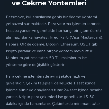
ve Cekme Yontemleri
Betsmove, kullanıcılarına geniş bir ödeme yöntemi
yelpazesi sunmaktadır. Para yatırma işlemleri anında
hesaba yansır ve genellikle herhangi bir işlem ücreti
alınmaz. Banka havalesi, kredi kartı (Visa, Mastercard),
Papara, QR ile ödeme, Bitcoin, Ethereum, USDT gibi
kripto paralar ve daha birçok yöntem mevcuttur.
Minimum yatırma tutarı 50 TL, maksimum ise
yönteme göre değişiklik gösterir.
Para çekme işlemleri de aynı şekilde hızlı ve
güvenlidir. Çekim talepleri genellikle 1 saat içinde
işleme alınır ve onaylanan tutar 24 saat içinde hesaba
yansır. Kripto para çekimleri ise genellikle 15-30
dakika içinde tamamlanır. Çekimlerde minimum tutar