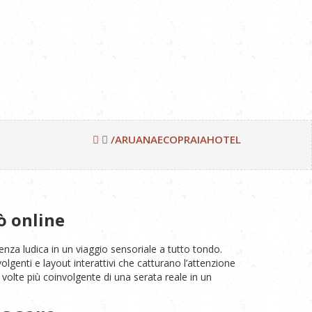
/ARUANAECOPRAIAHOTEL
ò online
enza ludica in un viaggio sensoriale a tutto tondo.
lgenti e layout interattivi che catturano l’attenzione
volte più coinvolgente di una serata reale in un