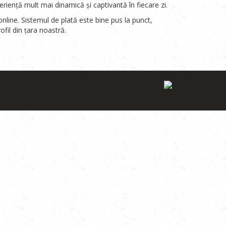
eriență mult mai dinamică și captivantă în fiecare zi.
 online. Sistemul de plată este bine pus la punct,
ofil din țara noastră.