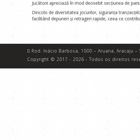
Jucătorii apreciază în mod deosebit secțiunea de pariur
Dincolo de diversitatea jocurilor, siguranța tranzacțiil
facilitând depuneri și retrageri rapide, ceea ce contrib
Rod. Inácio Barbosa, 1000 – Aruana, Aracaju – 
Copyright © 2017 - 2026 - Todos os direitos res