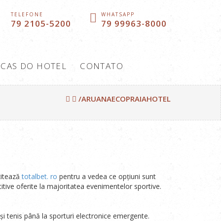
TELEFONE
WHATSAPP
79 2105-5200
79 99963-8000
ICAS DO HOTEL
CONTATO
/ARUANAECOPRAIAHOTEL
izitează
totalbet. ro
pentru a vedea ce opțiuni sunt
etitive oferite la majoritatea evenimentelor sportive.
 și tenis până la sporturi electronice emergente.