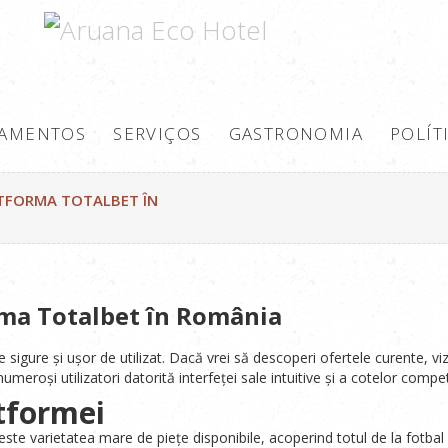
TAMENTOS
SERVIÇOS
GASTRONOMIA
POLÍT
ATFORMA TOTALBET ÎN
rma Totalbet în România
 sigure și ușor de utilizat. Dacă vrei să descoperi ofertele curente, v
umeroși utilizatori datorită interfeței sale intuitive și a cotelor comp
atformei
este varietatea mare de piețe disponibile, acoperind totul de la fotbal