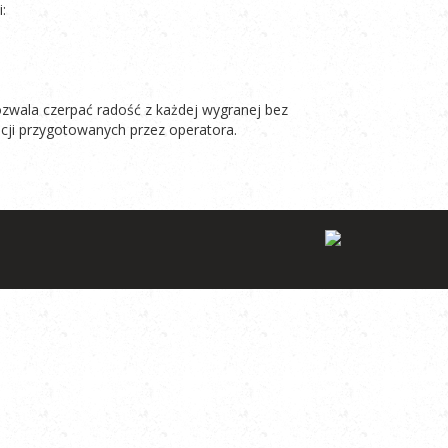
:
ozwala czerpać radość z każdej wygranej bez
cji przygotowanych przez operatora.