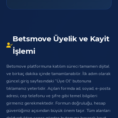
Betsmove Üyelik ve Kayit
İşlemi
Betsmove platformuna katılım süreci tamamen dijital
ve birkaç dakika içinde tamamlanabilir. İlk adım olarak
güncel giriş sayfasındaki “Üye Ol” butonuna
tıklamanız yeterlidir. Açılan formda ad, soyad, e-posta
adresi, cep telefonu ve şifre gibi temel bilgileri
girmeniz gerekmektedir. Formun doğruluğu, hesap
güvenliğiniz açısından büyük önem taşır. Tüm alanları
doldurduktan sonra gönder butonuna basarak kayıt