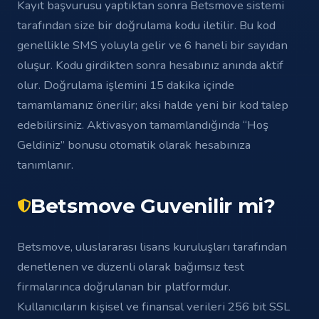
Kayıt başvurusu yaptıktan sonra Betsmove sistemi
tarafından size bir doğrulama kodu iletilir. Bu kod
genellikle SMS yoluyla gelir ve 6 haneli bir sayıdan
oluşur. Kodu girdikten sonra hesabınız anında aktif
olur. Doğrulama işlemini 15 dakika içinde
tamamlamanız önerilir; aksi halde yeni bir kod talep
edebilirsiniz. Aktivasyon tamamlandığında “Hoş
Geldiniz” bonusu otomatik olarak hesabınıza
tanımlanır.
Betsmove Guvenilir mi?
Betsmove, uluslararası lisans kuruluşları tarafından
denetlenen ve düzenli olarak bağımsız test
firmalarınca doğrulanan bir platformdur.
Kullanıcıların kişisel ve finansal verileri 256 bit SSL