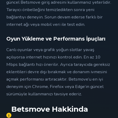
güncel Betsmove giriş adresini kullanmanız yeterlidir.
Tarayıcı önbelleğini temizledikten sonra yeni
bağlantıyı deneyin. Sorun devam ederse farklı bir
internet ağı veya mobil veri ile test edin.
Oyun Yükleme ve Performans İpuçları
Canlı oyunlar veya grafik yoğun slotlar yavaş
açılıyorsa internet hızınızı kontrol edin. En az 10
Mbps bağlantı hızı önerilir. Ayrıca tarayıcıda gereksiz
eklentileri devre dışı bırakmak ve donanım ivmesini
açmak performansı artıracaktır. Betsmove’u en iyi
deneyim için Chrome, Firefox veya Edge’in güncel
sürümüyle kullanmanızı tavsiye ederiz.
Betsmove Hakkinda