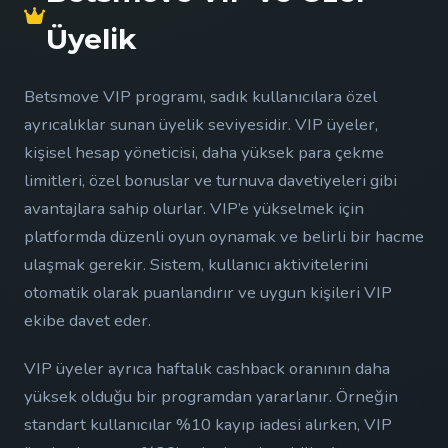
Üyelik
Betsmove VIP programı, sadık kullanıcılara özel
ayrıcalıklar sunan üyelik seviyesidir. VIP üyeler,
kişisel hesap yöneticisi, daha yüksek para çekme
limitleri, özel bonuslar ve turnuva davetiyeleri gibi
avantajlara sahip olurlar. VIP’e yükselmek için
platformda düzenli oyun oynamak ve belirli bir hacme
ulaşmak gerekir. Sistem, kullanıcı aktivitelerini
otomatik olarak puanlandırır ve uygun kişileri VIP
ekibe davet eder.
VIP üyeler ayrıca haftalık cashback oranının daha
yüksek olduğu bir programdan yararlanır. Örneğin
standart kullanıcılar %10 kayıp iadesi alırken, VIP