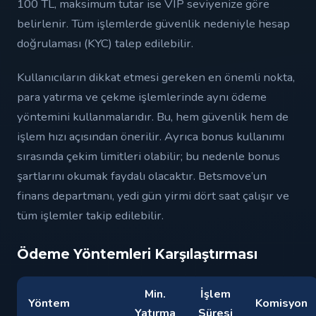
100 TL, maksimum tutar ise VIP seviyenize göre
belirlenir. Tüm işlemlerde güvenlik nedeniyle hesap
doğrulaması (KYC) talep edilebilir.
Kullanıcıların dikkat etmesi gereken en önemli nokta,
para yatırma ve çekme işlemlerinde aynı ödeme
yöntemini kullanmalarıdır. Bu, hem güvenlik hem de
işlem hızı açısından önerilir. Ayrıca bonus kullanımı
sırasında çekim limitleri olabilir; bu nedenle bonus
şartlarını okumak faydalı olacaktır. Betsmove’un
finans departmanı, yedi gün yirmi dört saat çalışır ve
tüm işlemler takip edilebilir.
Ödeme Yöntemleri Karşılaştırması
Min.
İşlem
Yöntem
Komisyon
Yatırma
Süresi