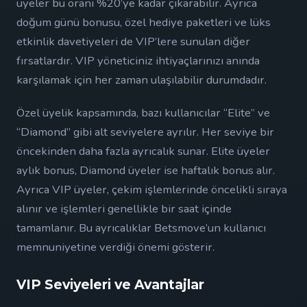
üyeler bu oranı %20’ye kadar çıkarabilir. Ayrıca
doğum günü bonusu, özel hediye paketleri ve lüks
etkinlik davetiyeleri de VIP’lere sunulan diğer
fırsatlardır. VIP yöneticiniz ihtiyaçlarınızı anında
karşılamak için her zaman ulaşılabilir durumdadır.
Özel üyelik kapsamında, bazı kullanıcılar “Elite” ve
“Diamond” gibi alt seviyelere ayrılır. Her seviye bir
öncekinden daha fazla ayrıcalık sunar. Elite üyeler
aylık bonus, Diamond üyeler ise haftalık bonus alır.
Ayrıca VIP üyeler, çekim işlemlerinde öncelikli sıraya
alınır ve işlemleri genellikle bir saat içinde
tamamlanır. Bu ayrıcalıklar Betsmove’un kullanıcı
memnuniyetine verdiği önemi gösterir.
VIP Seviyeleri ve Avantajlar