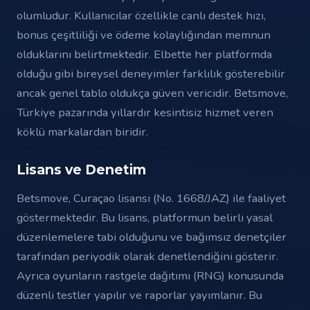
olumludur. Kullanıcılar özellikle canlı destek hızı,
bonus çeşitliliği ve ödeme kolaylığından memnun
olduklarını belirtmektedir. Elbette her platformda
olduğu gibi bireysel deneyimler farklılık gösterebilir
ancak genel tablo oldukça güven vericidir. Betsmove,
Türkiye pazarında yıllardır kesintisiz hizmet veren
köklü markalardan biridir.
Lisans ve Denetim
Betsmove, Curaçao lisansı (No. 1668/JAZ) ile faaliyet
göstermektedir. Bu lisans, platformun belirli yasal
düzenlemelere tabi olduğunu ve bağımsız denetçiler
tarafından periyodik olarak denetlendiğini gösterir.
Ayrıca oyunların rastgele dağıtımı (RNG) konusunda
düzenli testler yapılır ve raporlar yayımlanır. Bu