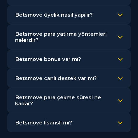
alternatif bağlantılar sunar.
önlemleri ve sorumlu oyun politikaları ile yüksek
Betsmove, iOS ve Android işletim sistemleri için
güvenlik standartlarında hizmet vermektedir.
Betsmove üyelik nasıl yapılır?
native mobil uygulama sunar. Ayrıca mobil tarayıcı
üzerinden de tam uyumlu bir deneyim sağlanır.
Betsmove resmi sitesinde kayıt formunu doldurun
Betsmove para yatırma yöntemleri
ve SMS ile gelen doğrulama kodunu girerek
nelerdir?
hesabınızı aktif edin. İşlem birkaç dakika sürer.
Kredi kartı, banka havalesi, Papara, QR ile ödeme,
Betsmove bonus var mı?
Bitcoin, Ethereum, USDT gibi kripto para birimleri
ve diğer elektronik cüzdanlar kabul edilmektedir.
Yeni üyelere hoş geldin bonusu, haftalık kayıp
Betsmove canlı destek var mı?
iadesi, cashback ve ücretsiz dönüşler gibi birçok
promosyon mevcuttur. Kampanya sayfasını ziyaret
Evet, 7/24 canlı destek hattı mevcuttur. Canlı
ederek güncel fırsatları görebilirsiniz.
Betsmove para çekme süresi ne
sohbet, e-posta ve telefon yoluyla uzman ekibe
kadar?
ulaşabilirsiniz. Yanıt süresi genellikle 2 dakikanın
altındadır.
Çekim talepleri genellikle 1 saat içinde işleme alınır.
Betsmove lisanslı mı?
Banka havalesi 24 saat, kripto para çekimleri ise
15-30 dakika içinde hesabınıza yansır.
Evet, Betsmove Curaçao lisansı (1668/JAZ)