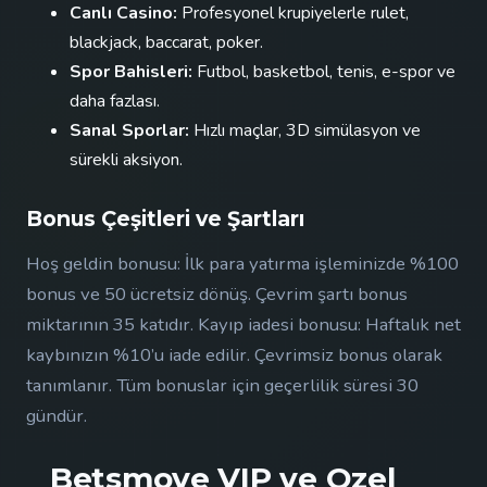
Canlı Casino:
Profesyonel krupiyelerle rulet,
blackjack, baccarat, poker.
Spor Bahisleri:
Futbol, basketbol, tenis, e-spor ve
daha fazlası.
Sanal Sporlar:
Hızlı maçlar, 3D simülasyon ve
sürekli aksiyon.
Bonus Çeşitleri ve Şartları
Hoş geldin bonusu: İlk para yatırma işleminizde %100
bonus ve 50 ücretsiz dönüş. Çevrim şartı bonus
miktarının 35 katıdır. Kayıp iadesi bonusu: Haftalık net
kaybınızın %10’u iade edilir. Çevrimsiz bonus olarak
tanımlanır. Tüm bonuslar için geçerlilik süresi 30
gündür.
Betsmove VIP ve Ozel