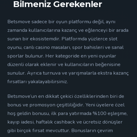
Bilmeniz Gerekenler
Betsmove sadece bir oyun platformu değil, aynı
zamanda kullanıcılarına kazanç ve eğlenceyi bir arada
sunan bir ekosistemdir. Platformda yüzlerce slot
oyunu, canlı casino masaları, spor bahisleri ve sanal
sporlar bulunur. Her kategoride en yeni oyunlar
düzenli olarak eklenir ve kullanıcıların beğenisine
sunulur. Ayrıca turnuva ve yarışmalarla ekstra kazanç
fırsatları yakalayabilirsiniz.
Betsmove’un en dikkat çekici özelliklerinden biri de
bonus ve promosyon çeşitliliğidir. Yeni üyelere özel
hoş geldin bonusu, ilk para yatırmada %100 eşleşme,
kayıp iadesi, haftalık cashback ve ücretsiz dönüşler
gibi birçok fırsat mevcuttur. Bonusların çevrim