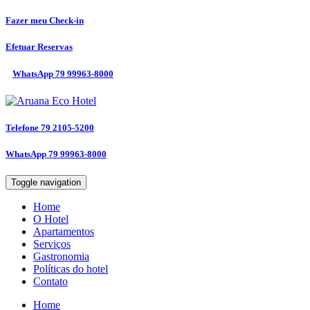
Fazer meu
Check-in
Efetuar
Reservas
WhatsApp
79 99963-8000
Telefone
79 2105-5200
WhatsApp
79 99963-8000
Toggle navigation
Home
O Hotel
Apartamentos
Serviços
Gastronomia
Políticas do hotel
Contato
Home