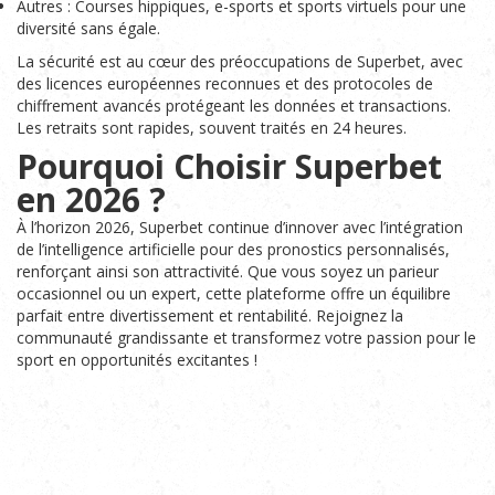
Autres : Courses hippiques, e-sports et sports virtuels pour une
diversité sans égale.
La sécurité est au cœur des préoccupations de Superbet, avec
des licences européennes reconnues et des protocoles de
chiffrement avancés protégeant les données et transactions.
Les retraits sont rapides, souvent traités en 24 heures.
Pourquoi Choisir Superbet
en 2026 ?
À l’horizon 2026, Superbet continue d’innover avec l’intégration
de l’intelligence artificielle pour des pronostics personnalisés,
renforçant ainsi son attractivité. Que vous soyez un parieur
occasionnel ou un expert, cette plateforme offre un équilibre
parfait entre divertissement et rentabilité. Rejoignez la
communauté grandissante et transformez votre passion pour le
sport en opportunités excitantes !