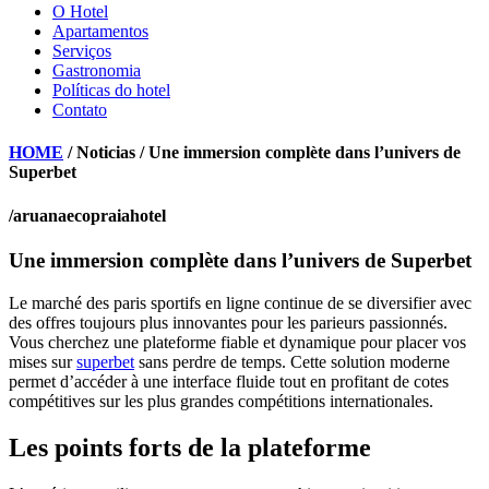
O Hotel
Apartamentos
Serviços
Gastronomia
Políticas do hotel
Contato
HOME
/ Noticias / Une immersion complète dans l’univers de
Superbet
/aruanaecopraiahotel
Une immersion complète dans l’univers de Superbet
Le marché des paris sportifs en ligne continue de se diversifier avec
des offres toujours plus innovantes pour les parieurs passionnés.
Vous cherchez une plateforme fiable et dynamique pour placer vos
mises sur
superbet
sans perdre de temps. Cette solution moderne
permet d’accéder à une interface fluide tout en profitant de cotes
compétitives sur les plus grandes compétitions internationales.
Les points forts de la plateforme