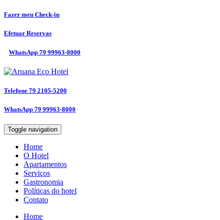
Fazer meu
Check-in
Efetuar
Reservas
WhatsApp
79 99963-8000
Telefone
79 2105-5200
WhatsApp
79 99963-8000
Toggle navigation
Home
O Hotel
Apartamentos
Serviços
Gastronomia
Políticas do hotel
Contato
Home