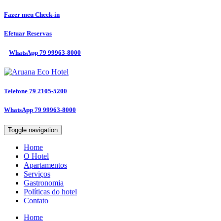
Fazer meu
Check-in
Efetuar
Reservas
WhatsApp
79 99963-8000
Telefone
79 2105-5200
WhatsApp
79 99963-8000
Toggle navigation
Home
O Hotel
Apartamentos
Serviços
Gastronomia
Políticas do hotel
Contato
Home