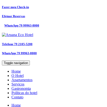
Fazer meu
Check-in
Efetuar
Reservas
WhatsApp
79 99963-8000
Telefone
79 2105-5200
WhatsApp
79 99963-8000
Toggle navigation
Home
O Hotel
Apartamentos
Serviços
Gastronomia
Políticas do hotel
Contato
Home