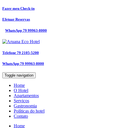
Fazer meu
Check-in
Efetuar
Reservas
WhatsApp
79 99963-8000
Telefone
79 2105-5200
WhatsApp
79 99963-8000
Toggle navigation
Home
O Hotel
Apartamentos
Serviços
Gastronomia
Políticas do hotel
Contato
Home