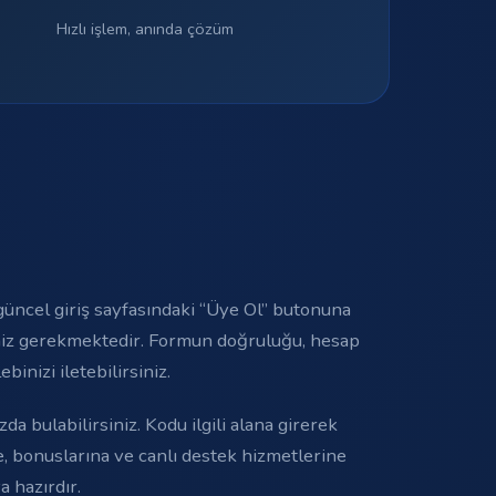
Hızlı işlem, anında çözüm
güncel giriş sayfasındaki “Üye Ol” butonuna
rmeniz gerekmektedir. Formun doğruluğu, hesap
nizi iletebilirsiniz.
 bulabilirsiniz. Kodu ilgili alana girerek
, bonuslarına ve canlı destek hizmetlerine
a hazırdır.