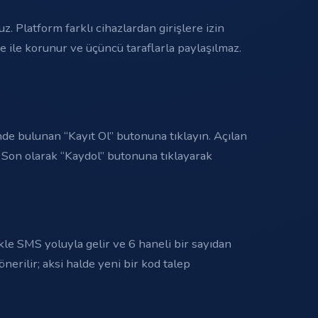
uz. Platform farklı cihazlardan girişlere izin
me ile korunur ve üçüncü taraflarla paylaşılmaz.
de bulunan “Kayıt Ol” butonuna tıklayın. Açılan
rı. Son olarak “Kaydol” butonuna tıklayarak
kle SMS yoluyla gelir ve 6 haneli bir sayıdan
erilir; aksi halde yeni bir kod talep