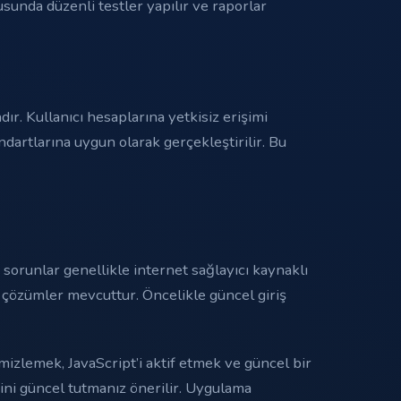
sunda düzenli testler yapılır ve raporlar
r. Kullanıcı hesaplarına yetkisiz erişimi
dartlarına uygun olarak gerçekleştirilir. Bu
sorunlar genellikle internet sağlayıcı kaynaklı
k çözümler mevcuttur. Öncelikle güncel giriş
mizlemek, JavaScript’i aktif etmek ve güncel bir
ini güncel tutmanız önerilir. Uygulama