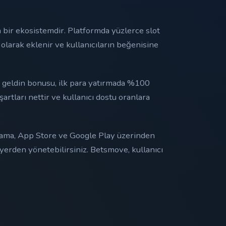
 bir ekosistemdir. Platformda yüzlerce slot
 olarak eklenir ve kullanıcıların beğenisine
oş geldin bonusu, ilk para yatırmada %100
artları nettir ve kullanıcı dostu oranlara
ulama, App Store ve Google Play üzerinden
 yerden yönetebilirsiniz. Betsmove, kullanıcı