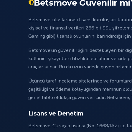
Betsmove Guvenilir mi
Betsmove, uluslararası lisans kuruluşları taraf
kişisel ve finansal verileri 256 bit SSL şifrele
Gaming gibi) lisanslı oyunlarını barındırdığı içi
Betsmove’un güvenilirliğini destekleyen bir diğer
kullanıcı şikayetleri titizlikle ele alınır ve iade
araçlar sunar. Bu da uzun vadede güven ortamını
Üçüncü taraf inceleme sitelerinde ve forumlarda
çeşitliliği ve ödeme kolaylığından memnun olduk
genel tablo oldukça güven vericidir. Betsmove, T
Lisans ve Denetim
Betsmove, Curaçao lisansı (No. 1668/JAZ) ile fa