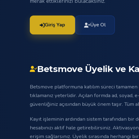
merak ettiklerinizi bulacaksınız.
Giriş Yap
Üye Ol
Betsmove Üyelik ve Kay
Betsmove platformuna katılım süreci tamamen dij
tıklamanız yeterlidir. Açılan formda ad, soyad, 
güvenliğiniz açısından büyük önem taşır. Tüm al
Kayıt işleminin ardından sistem tarafından bir 
hesabınızı aktif hale getirebilirsiniz. Aktivas
erişim sağlarsınız. Üyelik sırasında herhangi bi