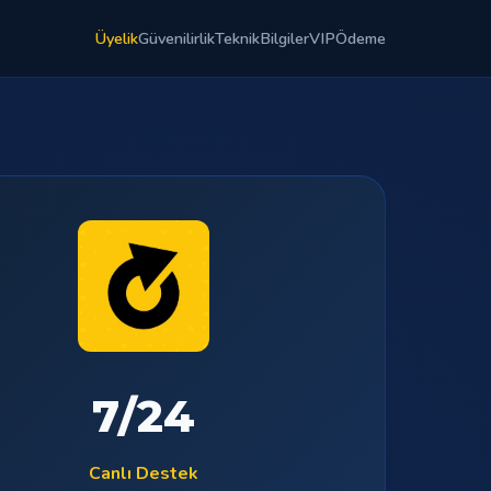
Üyelik
Güvenilirlik
Teknik
Bilgiler
VIP
Ödeme
7/24
Canlı Destek