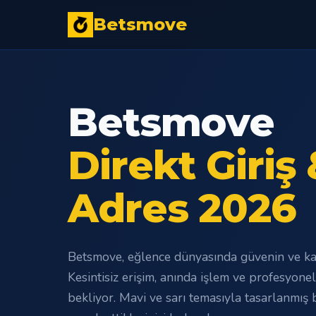
Betsmove
Betsmove
Direkt Giriş
Adres 2026
Betsmove, eğlence dünyasında güvenin ve kali
Kesintisiz erişim, anında işlem ve profesyonel 
bekliyor. Mavi ve sarı temasıyla tasarlanmış