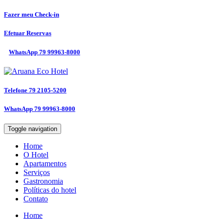
Fazer meu
Check-in
Efetuar
Reservas
WhatsApp
79 99963-8000
Telefone
79 2105-5200
WhatsApp
79 99963-8000
Toggle navigation
Home
O Hotel
Apartamentos
Serviços
Gastronomia
Políticas do hotel
Contato
Home