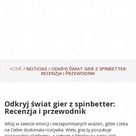
HOME
/ NOTICIAS / ODKRYJ ŚWIAT GIER Z SPINBETTER:
RECENZJA I PRZEWODNIK
Odkryj świat gier z spinbetter:
Recenzja i przewodnik
Witaj w świecie emocji i niezapomnianych wrażeń, gdzie czeka
na Ciebie doskonała rozrywka. Wielu graczy poszukuje
niezawodnej platformy, a jednym z liderów na rynku jest