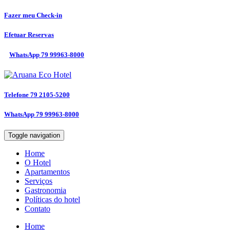
Fazer meu
Check-in
Efetuar
Reservas
WhatsApp
79 99963-8000
Telefone
79 2105-5200
WhatsApp
79 99963-8000
Toggle navigation
Home
O Hotel
Apartamentos
Serviços
Gastronomia
Políticas do hotel
Contato
Home