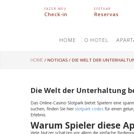
FAZER MEU
EFETUAR
Check-in
Reservas
HOME
O HOTEL
APAR
HOME
/ NOTICIAS / DIE WELT DER UNTERHALTU
Die Welt der Unterhaltung be
Das Online-Casino Slotpark bietet Spielern eine sp
suchen, finden Sie hier
slotpark codes
für einen gelung
Erlebnis.
Warum Spieler diese Ap
Viele Nutzer schätzen vor allem die einfache Bedien