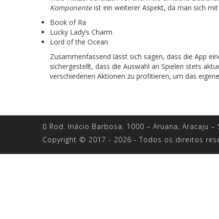
Komponente
ist ein weiterer Aspekt, da man sich m
Book of Ra
Lucky Lady’s Charm
Lord of the Ocean
Zusammenfassend lässt sich sagen, dass die App eine
sichergestellt, dass die Auswahl an Spielen stets akt
verschiedenen Aktionen zu profitieren, um das eige
Rod. Inácio Barbosa, 1000 – Aruana, Aracaju – 
Copyright © 2017 - 2026 - Todos os direitos res