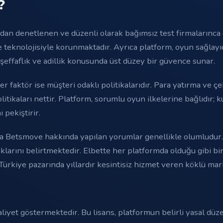
?
ından denetlenen ve düzenli olarak bağımsız test firmalarınca 
me teknolojisiyle korunmaktadır. Ayrıca platform, oyun sağlayı
n şeffaflık ve adillik konusunda üst düzey bir güvence sunar.
 faktör ise müşteri odaklı politikalarıdır. Para yatırma ve çek
 politikaları nettir. Platform, sorumlu oyun ilkelerine bağlıdır; 
 pekiştirir.
 Betsmove hakkında yapılan yorumlar genellikle olumludur. Ku
larını belirtmektedir. Elbette her platformda olduğu gibi bir
ürkiye pazarında yıllardır kesintisiz hizmet veren köklü mark
aliyet göstermektedir. Bu lisans, platformun belirli yasal d