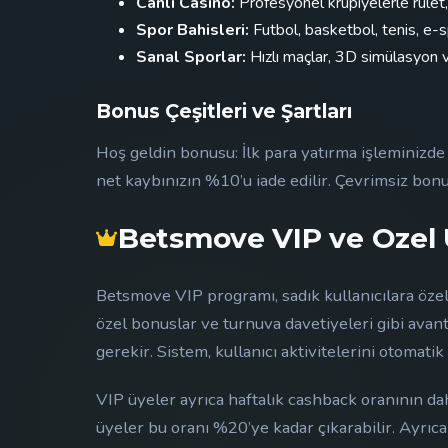
Canlı Casino:
Profesyonel krupiyelerle rulet,
Spor Bahisleri:
Futbol, basketbol, tenis, e-s
Sanal Sporlar:
Hızlı maçlar, 3D simülasyon v
Bonus Çeşitleri ve Şartları
Hoş geldin bonusu: İlk para yatırma işleminizde
net kaybınızın %10’u iade edilir. Çevrimsiz bonu
Betsmove VIP ve Ozel 
Betsmove VIP programı, sadık kullanıcılara özel 
özel bonuslar ve turnuva davetiyeleri gibi avan
gerekir. Sistem, kullanıcı aktivitelerini otomati
VIP üyeler ayrıca haftalık cashback oranının da
üyeler bu oranı %20’ye kadar çıkarabilir. Ayrıc