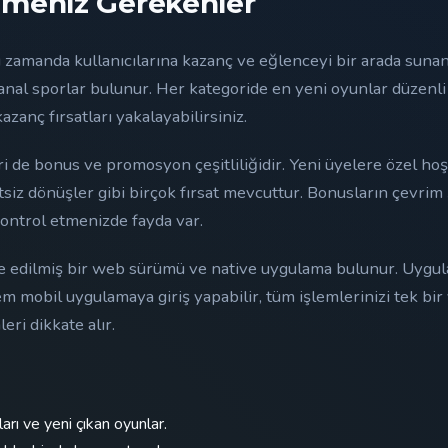
lmeniz Gerekenler
 zamanda kullanıcılarına kazanç ve eğlenceyi bir arada sunan
sanal sporlar bulunur. Her kategoride en yeni oyunlar düzenli
zanç fırsatları yakalayabilirsiniz.
ri de bonus ve promosyon çeşitliliğidir. Yeni üyelere özel h
siz dönüşler gibi birçok fırsat mevcuttur. Bonusların çevrim ş
kontrol etmenizde fayda var.
imize edilmiş bir web sürümü ve native uygulama bulunur. Uyg
em mobil uygulamaya giriş yapabilir, tüm işlemlerinizi tek bir
eri dikkate alır.
arı ve yeni çıkan oyunlar.