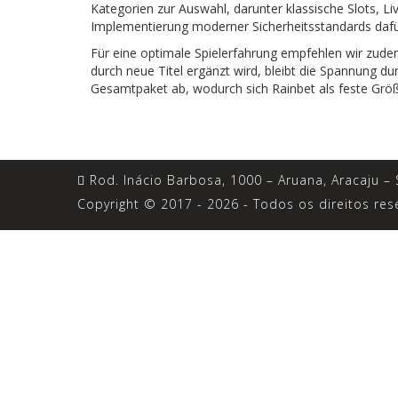
Kategorien zur Auswahl, darunter klassische Slots, L
Implementierung moderner Sicherheitsstandards dafür
Für eine optimale Spielerfahrung empfehlen wir zud
durch neue Titel ergänzt wird, bleibt die Spannung
Gesamtpaket ab, wodurch sich Rainbet als feste Größ
Rod. Inácio Barbosa, 1000 – Aruana, Aracaju – 
Copyright © 2017 - 2026 - Todos os direitos res