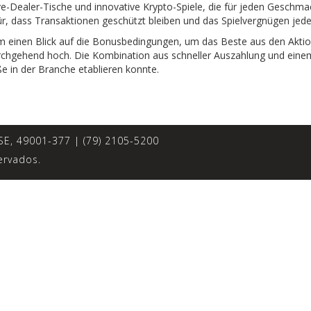
ive-Dealer-Tische und innovative Krypto-Spiele, die für jeden Geschm
, dass Transaktionen geschützt bleiben und das Spielvergnügen jeder
em einen Blick auf die Bonusbedingungen, um das Beste aus den Akt
 durchgehend hoch. Die Kombination aus schneller Auszahlung und ei
e in der Branche etablieren konnte.
SE, 49001-377 | (79) 2105-5200
ervados.