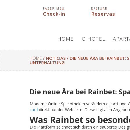
FAZER MEU
EFETUAR
Check-in
Reservas
HOME
O HOTEL
APAR
HOME
/ NOTICIAS / DIE NEUE ÄRA BEI RAINBET
UNTERHALTUNG
Die neue Ära bei Rainbet: S
Moderne Online Spielotheken verändern die Art und Wei
card
direkt auf der Webseite. Diese digitalen Angebote
Was Rainbet so besond
Die Plattform zeichnet sich durch ein sauberes Design