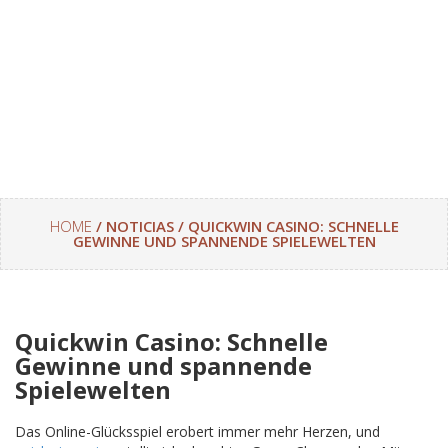
HOME
/ NOTICIAS / QUICKWIN CASINO: SCHNELLE
GEWINNE UND SPANNENDE SPIELEWELTEN
Quickwin Casino: Schnelle
Gewinne und spannende
Spielewelten
Das Online-Glücksspiel erobert immer mehr Herzen, und