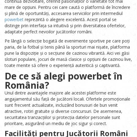
continuă dezvoltare, oferind pasionaților o varietate tot mai
mare de opțiuni. Pentru cei care caută o platformă de încredere
și plină de oportunități, accesarea serviciilor prin intermediul
powerbet
reprezintă o alegere excelentă. Acest portal se
distinge prin interfața sa intuitivă și prin diversitatea ofertelor,
adaptate perfect nevoilor jucătorilor români.
Pe lângă o selecție bogată de evenimente sportive pe care poți
paria, de la fotbal și tenis până la sporturi mai nișate, platforma
pune la dispoziție și o secțiune de cazinou vibrantă. Aici vei găsi
sloturi populare, jocuri de masă clasice și opțiuni de cazinou live,
toate menite să ofere o experiență autentică și captivantă.
De ce să alegi powerbet în
România?
Unul dintre avantajele majore ale acestei platforme este
angajamentul său față de jucătorii locali. Ofertele promoționale
sunt frecvent actualizate, incluzând bonusuri de bun venit
atractive, rotiri gratuite și diverse concursuri. De asemenea,
securitatea tranzacțiilor și protecția datelor personale sunt
prioritare, asigurând un mediu de joc sigur și corect.
Facilități pentru Jucătorii Români