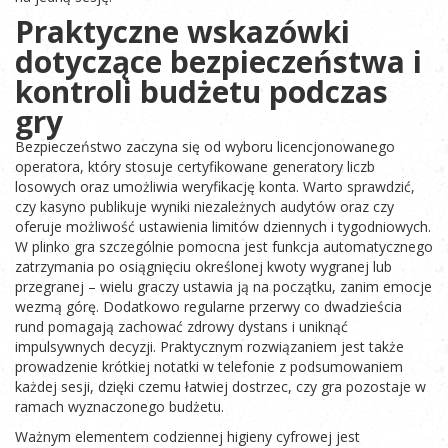
Praktyczne wskazówki
dotyczące bezpieczeństwa i
kontroli budżetu podczas
gry
Bezpieczeństwo zaczyna się od wyboru licencjonowanego
operatora, który stosuje certyfikowane generatory liczb
losowych oraz umożliwia weryfikację konta. Warto sprawdzić,
czy kasyno publikuje wyniki niezależnych audytów oraz czy
oferuje możliwość ustawienia limitów dziennych i tygodniowych.
W plinko gra szczególnie pomocna jest funkcja automatycznego
zatrzymania po osiągnięciu określonej kwoty wygranej lub
przegranej – wielu graczy ustawia ją na początku, zanim emocje
wezmą górę. Dodatkowo regularne przerwy co dwadzieścia
rund pomagają zachować zdrowy dystans i uniknąć
impulsywnych decyzji. Praktycznym rozwiązaniem jest także
prowadzenie krótkiej notatki w telefonie z podsumowaniem
każdej sesji, dzięki czemu łatwiej dostrzec, czy gra pozostaje w
ramach wyznaczonego budżetu.
Ważnym elementem codziennej higieny cyfrowej jest