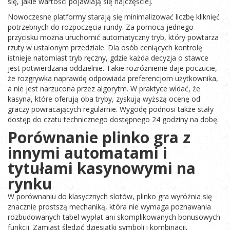
się, jakie wartości pojawiają się najczęściej.
Nowoczesne platformy starają się minimalizować liczbę kliknięć
potrzebnych do rozpoczęcia rundy. Za pomocą jednego
przycisku można uruchomić automatyczny tryb, który powtarza
rzuty w ustalonym przedziale. Dla osób ceniących kontrolę
istnieje natomiast tryb ręczny, gdzie każda decyzja o stawce
jest potwierdzana oddzielnie. Takie rozróżnienie daje poczucie,
że rozgrywka naprawdę odpowiada preferencjom użytkownika,
a nie jest narzucona przez algorytm. W praktyce widać, że
kasyna, które oferują oba tryby, zyskują wyższą ocenę od
graczy powracających regularnie. Wygodę podnosi także stały
dostęp do czatu technicznego dostępnego 24 godziny na dobę.
Porównanie plinko gra z
innymi automatami i
tytułami kasynowymi na
rynku
W porównaniu do klasycznych slotów, plinko gra wyróżnia się
znacznie prostszą mechaniką, która nie wymaga poznawania
rozbudowanych tabel wypłat ani skomplikowanych bonusowych
funkcji. Zamiast śledzić dziesiątki symboli i kombinacji,