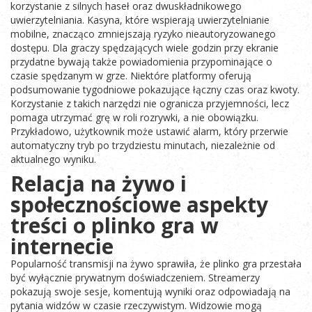
korzystanie z silnych haseł oraz dwuskładnikowego
uwierzytelniania. Kasyna, które wspierają uwierzytelnianie
mobilne, znacząco zmniejszają ryzyko nieautoryzowanego
dostępu. Dla graczy spędzających wiele godzin przy ekranie
przydatne bywają także powiadomienia przypominające o
czasie spędzanym w grze. Niektóre platformy oferują
podsumowanie tygodniowe pokazujące łączny czas oraz kwoty.
Korzystanie z takich narzędzi nie ogranicza przyjemności, lecz
pomaga utrzymać grę w roli rozrywki, a nie obowiązku.
Przykładowo, użytkownik może ustawić alarm, który przerwie
automatyczny tryb po trzydziestu minutach, niezależnie od
aktualnego wyniku.
Relacja na żywo i
społecznościowe aspekty
treści o plinko gra w
internecie
Popularność transmisji na żywo sprawiła, że plinko gra przestała
być wyłącznie prywatnym doświadczeniem. Streamerzy
pokazują swoje sesje, komentują wyniki oraz odpowiadają na
pytania widzów w czasie rzeczywistym. Widzowie mogą