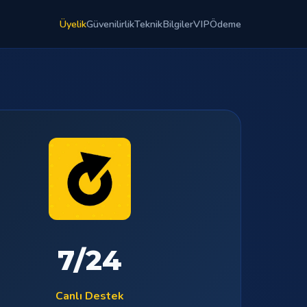
Üyelik
Güvenilirlik
Teknik
Bilgiler
VIP
Ödeme
7/24
Canlı Destek