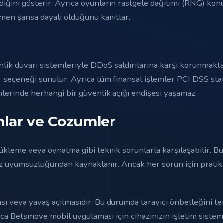
iğini gösterir. Ayrıca oyunların rastgele dağıtımı (RNG) konu
men şansa dayalı olduğunu kanıtlar.
ik duvarı sistemleriyle DDoS saldırılarına karşı korunmaktadı
) seçeneği sunulur. Ayrıca tüm finansal işlemler PCI DSS stan
mlerinde herhangi bir güvenlik açığı endişesi yaşamaz.
lar ve Cozumler
kleme veya oynatma gibi teknik sorunlarla karşılaşabilir. Bu 
ihaz uyumsuzluğundan kaynaklanır. Ancak her sorun için prati
sı veya yavaş açılmasıdır. Bu durumda tarayıcı önbelleğini te
ıca Betsmove mobil uygulaması için cihazınızın işletim sistem