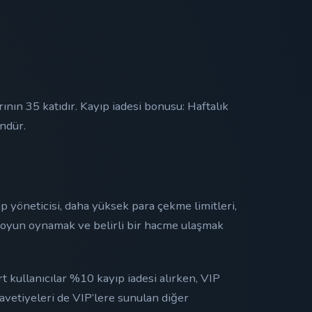
nın 35 katıdır. Kayıp iadesi bonusu: Haftalık
ündür.
ap yöneticisi, daha yüksek para çekme limitleri,
li oyun oynamak ve belirli bir hacme ulaşmak
 kullanıcılar %10 kayıp iadesi alırken, VIP
avetiyeleri de VIP’lere sunulan diğer