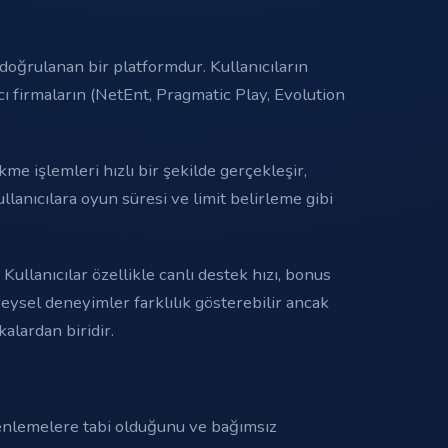
doğrulanan bir platformdur. Kullanıcıların
cı firmaların (NetEnt, Pragmatic Play, Evolution
me işlemleri hızlı bir şekilde gerçekleşir,
kullanıcılara oyun süresi ve limit belirleme gibi
llanıcılar özellikle canlı destek hızı, bonus
eysel deneyimler farklılık gösterebilir ancak
alardan biridir.
üzenlemelere tabi olduğunu ve bağımsız