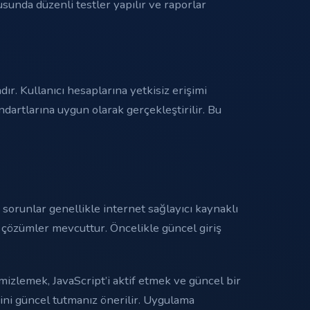
sunda düzenli testler yapılır ve raporlar
r. Kullanıcı hesaplarına yetkisiz erişimi
dartlarına uygun olarak gerçekleştirilir. Bu
sorunlar genellikle internet sağlayıcı kaynaklı
k çözümler mevcuttur. Öncelikle güncel giriş
mizlemek, JavaScript’i aktif etmek ve güncel bir
ini güncel tutmanız önerilir. Uygulama