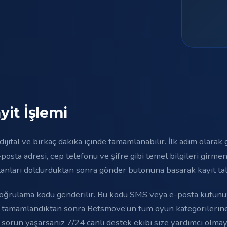
it İşlemi
ital ve birkaç dakika içinde tamamlanabilir. İlk adım olarak 
e-posta adresi, cep telefonu ve şifre gibi temel bilgileri gi
anları doldurduktan sonra gönder butonuna basarak kayıt talebi
doğrulama kodu gönderilir. Bu kodu SMS veya e-posta kutunuzda
yon tamamlandıktan sonra Betsmove’un tüm oyun kategorilerine
r sorun yaşarsanız 7/24 canlı destek ekibi size yardımcı olmay