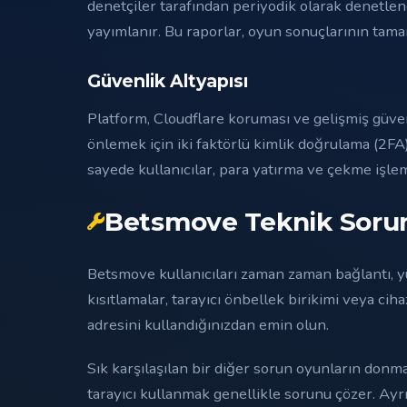
denetçiler tarafından periyodik olarak denetlend
yayımlanır. Bu raporlar, oyun sonuçlarının tama
Güvenlik Altyapısı
Platform, Cloudflare koruması ve gelişmiş güvenl
önlemek için iki faktörlü kimlik doğrulama (2FA
sayede kullanıcılar, para yatırma ve çekme işle
Betsmove Teknik Sorun
Betsmove kullanıcıları zaman zaman bağlantı, yü
kısıtlamalar, tarayıcı önbellek birikimi veya c
adresini kullandığınızdan emin olun.
Sık karşılaşılan bir diğer sorun oyunların donma
tarayıcı kullanmak genellikle sorunu çözer. Ayr