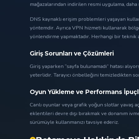
mağazalarından indirilen resmi uygulama, daha 
DNS kaynaklı erişim problemleri yaşayan kullanıc
yöntemdir. Ayrıca VPN hizmeti kullanarak bölges
yönlendirme yapmaktadır. Herhangi bir teknik a
Giriş Sorunları ve Çözümleri
Giriş yaparken “sayfa bulunamadı” hatası alıyor
yeterlidir. Tarayıcı önbelleğini temizledikten so
Oyun Yükleme ve Performans İpuçl
Canlı oyunlar veya grafik yoğun slotlar yavaş açı
eklentileri devre dışı bırakmak ve donanım ivm
sürümüyle kullanmanızı tavsiye ederiz.