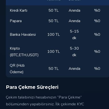
Kredi Kartı
50 TL
Anında
%0
Papara
50 TL
Anında
%0
5-15
Banka Havalesi
100 TL
%0
dk
Kripto
5-30
100 TL
%0
(BTC,ETH,USDT)
dk
QR (Hızlı
50 TL
Anında
%0
Ödeme)
Para Çekme Süreçleri
Çekim talebinizi hesabınızın “Para Çekme”
bölümünden yapabilirsiniz. İlk çekimde KYC