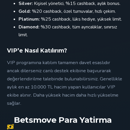
Silver:
Kişisel yönetici, %15 cashback, aylık bonus.
Gold:
%20 cashback, özel turnuvalar, hızlı çekim.
Platinum:
%25 cashback, lüks hediye, yüksek limit.
Diamond:
%30 cashback, tüm ayrıcalıklar, sınırsız
limit.
VIP’e Nasıl Katılırım?
VIP programına katılım tamamen davet esaslıdır
ancak dilerseniz canlı destek ekibine başvurarak
değerlendirilme talebinde bulunabilirsiniz. Genellikle
aylık en az 10.000 TL hacim yapan kullanıcılar VIP
ekibe alınır. Daha yüksek hacim daha hızlı yükselme
sağlar.
Betsmove Para Yatirma