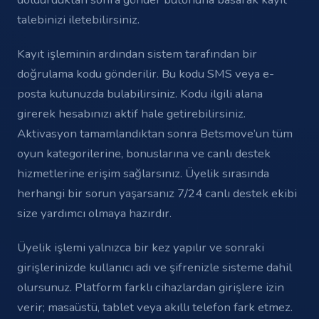
talebinizi iletebilirsiniz.
Kayıt işleminin ardından sistem tarafından bir
doğrulama kodu gönderilir. Bu kodu SMS veya e-
posta kutunuzda bulabilirsiniz. Kodu ilgili alana
girerek hesabınızı aktif hale getirebilirsiniz.
Aktivasyon tamamlandıktan sonra Betsmove’un tüm
oyun kategorilerine, bonuslarına ve canlı destek
hizmetlerine erişim sağlarsınız. Üyelik sırasında
herhangi bir sorun yaşarsanız 7/24 canlı destek ekibi
size yardımcı olmaya hazırdır.
Üyelik işlemi yalnızca bir kez yapılır ve sonraki
girişlerinizde kullanıcı adı ve şifrenizle sisteme dahil
olursunuz. Platform farklı cihazlardan girişlere izin
verir; masaüstü, tablet veya akıllı telefon fark etmez.