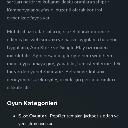
şartları nettir ve kullanıcı dostu oranlara sahiptir.
Kampanyalar sayfasını düzenli olarak kontrol
etmenizde fayda var.
Mobil cihaz kullanıcıları için özel olarak optimize
edilmiş bir web sürümü ve native uygulama bulunur.
Uygulama, App Store ve Google Play üzerinden
indirilebilir. Aynı hesap bilgileriyle hem web hem
mobil uygulamaya giriş yapabilir, tüm işlemlerinizi tek
bir yerden yönetebilirsiniz. Betsmove, kullanıcı
deneyimini sürekli iyileştirmek için geri bildirimleri
dikkate alır.
Oyun Kategorileri
Slot Oyunları:
Popüler temalar, jackpot slotları ve
yeni çıkan oyunlar.