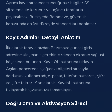
Ayrıca kayıt sırasında sunduğunuz bilgiler SSL
şifreleme ile korunur ve üçüncü taraflarla
paylaşılmaz. Bu sayede Betsmove, güvenlik
konusunda en üst düzeyde standartları benimser.
Kayıt Adımları Detaylı Anlatım
İlk olarak tarayıcınızdan Betsmove güncel giriş
adresine ulaşmanız gerekir. Ardından ekranın sağ üst
köşesinde bulunan “Kayıt Ol” butonuna tıklayın.
Açılan pencerede aşağıdaki bilgileri sırasıyla
doldurun: kullanıcı adı, e-posta, telefon numarası, şifre
ve şifre tekrarı. Son olarak “Kaydol” butonuna
tıklayarak başvurunuzu tamamlayın.
Doğrulama ve Aktivasyon Süreci