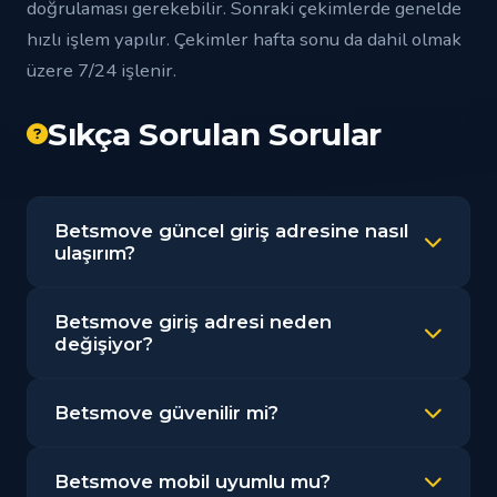
doğrulaması gerekebilir. Sonraki çekimlerde genelde
hızlı işlem yapılır. Çekimler hafta sonu da dahil olmak
üzere 7/24 işlenir.
Sıkça Sorulan Sorular
Betsmove güncel giriş adresine nasıl
ulaşırım?
Betsmove güncel giriş adresini bu sayfadaki
Betsmove giriş adresi neden
bilgilendirme içeriğinden takip edebilirsiniz. Adres
değişiyor?
değişimlerini anlık olarak buradan izleyebilirsiniz.
BTK düzenlemeleri kapsamında yasal altyapı
Betsmove güvenilir mi?
değişiklikleri yaşanmaktadır. Alan adı değişimi
kullanıcıların hesap bakiyesini veya verilerini
Evet, Betsmove uluslararası lisanslı ve denetlenen
etkilemez. Platform, kullanıcılarına her zaman
Betsmove mobil uyumlu mu?
bir platformdur. SSL şifreleme, 2FA güvenlik