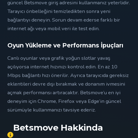
güncel Betsmove giriş adresini kullanmanız yeterlidir.
Tarayıcı önbelleğini temizledikten sonra yeni
bağlantıyı deneyin. Sorun devam ederse farklı bir
internet ağı veya mobil veri ile test edin.
Oyun Yükleme ve Performans İpuçları
Canlı oyunlar veya grafik yoğun slotlar yavaş
açılıyorsa internet hızınızı kontrol edin. En az 10
Mbps bağlantı hızı önerilir. Ayrıca tarayıcıda gereksiz
eklentileri devre dışı bırakmak ve donanım ivmesini
açmak performansı artıracaktır. Betsmove’u en iyi
deneyim için Chrome, Firefox veya Edge’in güncel
sürümüyle kullanmanızı tavsiye ederiz.
Betsmove Hakkinda