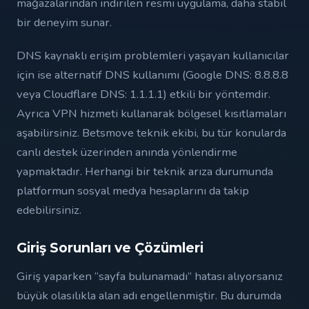
mağazalarından indirilen resmi uygulama, daha stabil
bir deneyim sunar.
DNS kaynaklı erişim problemleri yaşayan kullanıcılar
için ise alternatif DNS kullanımı (Google DNS: 8.8.8.8
veya Cloudflare DNS: 1.1.1.1) etkili bir yöntemdir.
Ayrıca VPN hizmeti kullanarak bölgesel kısıtlamaları
aşabilirsiniz. Betsmove teknik ekibi, bu tür konularda
canlı destek üzerinden anında yönlendirme
yapmaktadır. Herhangi bir teknik arıza durumunda
platformun sosyal medya hesaplarını da takip
edebilirsiniz.
Giriş Sorunları ve Çözümleri
Giriş yaparken “sayfa bulunamadı” hatası alıyorsanız
büyük olasılıkla alan adı engellenmiştir. Bu durumda