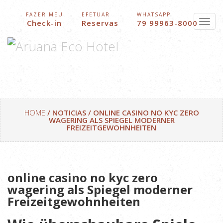
FAZER MEU
EFETUAR
WHATSAPP
To
Check-in
Reservas
79 99963-8000
nav
HOME
/ NOTICIAS / ONLINE CASINO NO KYC ZERO
WAGERING ALS SPIEGEL MODERNER
FREIZEITGEWOHNHEITEN
online casino no kyc zero
wagering als Spiegel moderner
Freizeitgewohnheiten