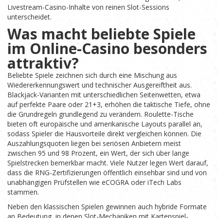
Livestream-Casino-Inhalte von reinen Slot-Sessions
unterscheidet.
Was macht beliebte Spiele
im Online-Casino besonders
attraktiv?
Beliebte Spiele zeichnen sich durch eine Mischung aus
Wiedererkennungswert und technischer Ausgereiftheit aus.
Blackjack-Varianten mit unterschiedlichen Seitenwetten, etwa
auf perfekte Paare oder 21+3, erhöhen die taktische Tiefe, ohne
die Grundregeln grundlegend zu verändern. Roulette-Tische
bieten oft europäische und amerikanische Layouts parallel an,
sodass Spieler die Hausvorteile direkt vergleichen können. Die
Auszahlungsquoten liegen bei seriösen Anbietern meist
zwischen 95 und 98 Prozent, ein Wert, der sich über lange
Spielstrecken bemerkbar macht. Viele Nutzer legen Wert darauf,
dass die RNG-Zertifizierungen öffentlich einsehbar sind und von
unabhängigen Prüfstellen wie eCOGRA oder iTech Labs
stammen.
Neben den klassischen Spielen gewinnen auch hybride Formate
an Bedeutung, in denen Slot-Mechaniken mit Kartenspiel-