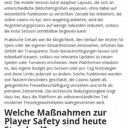
sind. Die mobile Version nutzt adaptive Layouts, die sich an
unterschiedliche Bildschirmgrößen anpassen, ohne dabei auf
wesentliche Funktionen zu verzichten. Gerade bei Anbietern, die
online casino no kyc zero wagering anbieten, wird der
Registrierungsprozess auf wenige Sekunden reduziert, sodass
die erste Session unmittelbar beginnen kann.
Praktische Details wie die Möglichkeit, den Verlauf der letzten 50
Spins oder die eigenen Einsatzhistorien einzusehen, erhöhen das
Gefühl der Transparenz. Push-Benachrichtigungen lassen sich
individuell steuern, sodass nur relevante Updates zu neuen
Spielen oder Turnieren erscheinen. Viele Plattformen erlauben
es, das eigene Budget pro Session oder pro Tag festzulegen
und diese Limits jederzeit zu ändern. Solche Funktionen werden
von Nutzern besonders geschätzt, die Casino-Spiele als
gelegentliche Freizeitbeschäftigung verstehen und nicht als
primären Zeitvertreib. Die technische Reibungslosigkeit trägt
dazu bei, dass die Plattform als selbstverständlicher Teil
moderner Freizeitgewohnheiten wahrgenommen wird.
Welche Maßnahmen zur
Player Safety sind heute