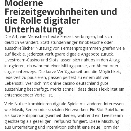
Moderne
Freizeitgewohnheiten und
die Rolle digitaler
Unterhaltung
Die Art, wie Menschen heute Freizeit verbringen, hat sich
deutlich verändert. Statt stundenlanger Kinobesuche oder
ausschließlicher Nutzung von Fernsehprogrammen greifen viele
auf flexible, jederzeit verfügbare digitale Angebote zurück.
Livestream-Casino und Slots lassen sich nahtlos in den Alltag
integrieren, ob während einer Mittagspause, am Abend oder
sogar unterwegs. Die kurze Verfügbarkeit und die Möglichkeit,
jederzeit zu pausieren, passen perfekt zu einem aktiven
Lebensstil. Wer sich mit online casino deutschland gute
auszahlung beschäftigt, merkt schnell, dass diese Flexibilität ein
entscheidender Vorteil ist.
Viele Nutzer kombinieren digitale Spiele mit anderen Interessen
wie Musik, Serien oder sozialen Netzwerken. Ein Slot-Spiel kann
als kurze Entspannungseinheit dienen, während ein Livestream
gleichzeitig als geselliger Treffpunkt fungiert. Diese Mischung
aus Unterhaltung und Interaktion schafft eine neue Form der