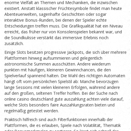
enorme Vielfalt an Themen und Mechaniken, die inzwischen
existiert. Anstatt klassischer Früchtesymbole findet man heute
Abenteuerwelten, sagenhafte Geschichten oder sogar
interaktive Bonus-Runden, bei denen der Spieler echte
Entscheidungen treffen muss. Die Grafikqualität hat ein Niveau
erreicht, das früher nur von Konsolenspielen bekannt war, und
die Soundkulisse verstärkt das immersive Erlebnis noch
zusätzlich.
Einige Slots besitzen progressive Jackpots, die sich über mehrere
Plattformen hinweg aufsummieren und gelegentlich
astronomische Summen ausschütten. Andere wiederum
punkten mit häufigen, kleineren Gewinnchancen, die den
Spielverlauf spannend halten. Die Wahl des richtigen Automaten
hängt oft vom persönlichen Spielstil ab: Manche bevorzugen
lange Sessions mit vielen kleineren Erfolgen, während andere
auf den großen, seltenen Treffer hoffen. Bei der Suche nach
online casino deutschland gute auszahlung achten viele darauf,
welche Slots besonders faire Auszahlungsraten bieten und
regelmäßig getestet werden.
Praktisch hilfreich sind auch Filterfunktionen innerhalb der
Plattformen, die es erlauben, Spiele nach Volatilität, Thematik