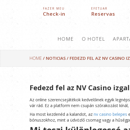
FAZER MEU
EFETUAR
Check-in
Reservas
HOME
O HOTEL
APAR
HOME
/ NOTICIAS / FEDEZD FEL AZ NV CASINO 
Fedezd fel az NV Casino izga
Az online szerencsejátékok kedvelőinek egyik legné
vár rád. Ez a platform nem csupán szórakozást kínál
Ha most kezdenéd a kalandot, az
nv casino belepes
e
bónuszokhoz, mint a üdvözlő csomag vagy a hűségpro