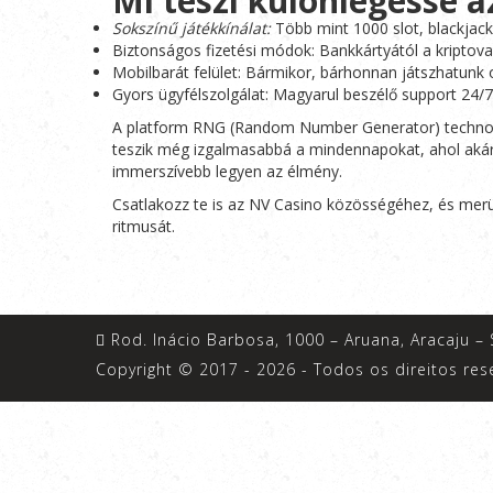
Mi teszi különlegessé 
Sokszínű játékkínálat:
Több mint 1000 slot, blackjack,
Biztonságos fizetési módok: Bankkártyától a kriptov
Mobilbarát felület: Bármikor, bárhonnan játszhatunk
Gyors ügyfélszolgálat: Magyarul beszélő support 24/7
A platform RNG (Random Number Generator) technológi
teszik még izgalmasabbá a mindennapokat, ahol akár m
immerszívebb legyen az élmény.
Csatlakozz te is az NV Casino közösségéhez, és merü
ritmusát.
Rod. Inácio Barbosa, 1000 – Aruana, Aracaju – 
Copyright © 2017 - 2026 - Todos os direitos res