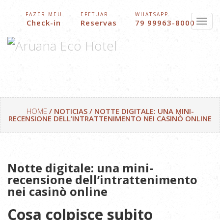
FAZER MEU
EFETUAR
WHATSAPP
To
Check-in
Reservas
79 99963-8000
nav
HOME
/ NOTICIAS / NOTTE DIGITALE: UNA MINI-
RECENSIONE DELL’INTRATTENIMENTO NEI CASINÒ ONLINE
Notte digitale: una mini-
recensione dell’intrattenimento
nei casinò online
Cosa colpisce subito