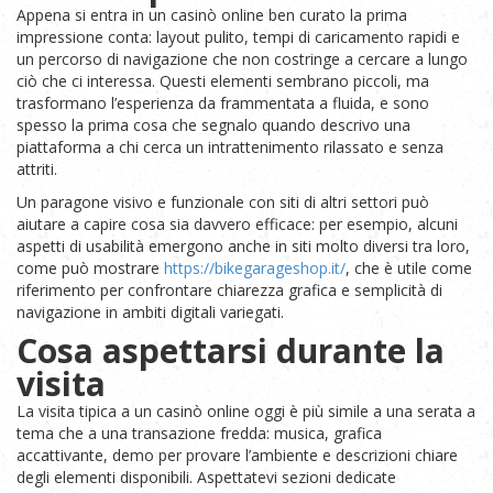
Appena si entra in un casinò online ben curato la prima
impressione conta: layout pulito, tempi di caricamento rapidi e
un percorso di navigazione che non costringe a cercare a lungo
ciò che ci interessa. Questi elementi sembrano piccoli, ma
trasformano l’esperienza da frammentata a fluida, e sono
spesso la prima cosa che segnalo quando descrivo una
piattaforma a chi cerca un intrattenimento rilassato e senza
attriti.
Un paragone visivo e funzionale con siti di altri settori può
aiutare a capire cosa sia davvero efficace: per esempio, alcuni
aspetti di usabilità emergono anche in siti molto diversi tra loro,
come può mostrare
https://bikegarageshop.it/
, che è utile come
riferimento per confrontare chiarezza grafica e semplicità di
navigazione in ambiti digitali variegati.
Cosa aspettarsi durante la
visita
La visita tipica a un casinò online oggi è più simile a una serata a
tema che a una transazione fredda: musica, grafica
accattivante, demo per provare l’ambiente e descrizioni chiare
degli elementi disponibili. Aspettatevi sezioni dedicate