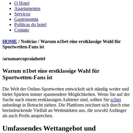
O Hotel
Apartamentos
Serviços
Gastronomia
Políticas do hotel
Contato
HOME
/ Noticias / Warum n1bet eine erstklassige Wahl für
Sportwetten-Fans ist
/aruanaecopraiahotel
Warum n1bet eine erstklassige Wahl für
Sportwetten-Fans ist
Die Welt der Online-Sportwetten entwickelt sich ständig weiter und
bietet Spielern immer spannendere Möglichkeiten. Wenn Sie auf der
Suche nach einem erstklassigen Anbieter sind, sollten Sie
n1bet
unbedingt in Betracht ziehen. Die Plattform zeichnet sich durch eine
beeindruckende Vielfalt an Wettmärkten aus, die sowohl Anfänger
als auch Profis ansprechen.
Umfassendes Wettangebot und