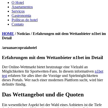
O Hotel
Apartamentos
Serviços
Gastronomia
Políticas do hotel
Contato
HOME
/ Noticias / Erfahrungen mit dem Wettanbieter n1bet im
Detail
/aruanaecopraiahotel
Erfahrungen mit dem Wettanbieter n1bet im Detail
Der Online-Wettmarkt bietet heutzutage eine Vielzahl an
Möglichkeiten für Sportwetten-Fans. In diesem informativen
n1bet
test
erfahren Sie alles über die Vorzüge und Spielmöglichkeiten
dieses Portals. Wer nach einer modernen Plattform sucht, wird hier
definitiv fündig.
Das Wettangebot und die Quoten
Ein wesentlicher Aspekt bei der Wahl eines Anbieters ist die Tiefe