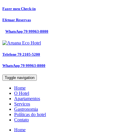
Fazer meu
Check-in
Efetuar
Reservas
WhatsApp
79 99963-8000
Telefone
79 2105-5200
WhatsApp
79 99963-8000
Toggle navigation
Home
O Hotel
Apartamentos
Serviços
Gastronomia
Políticas do hotel
Contato
Home