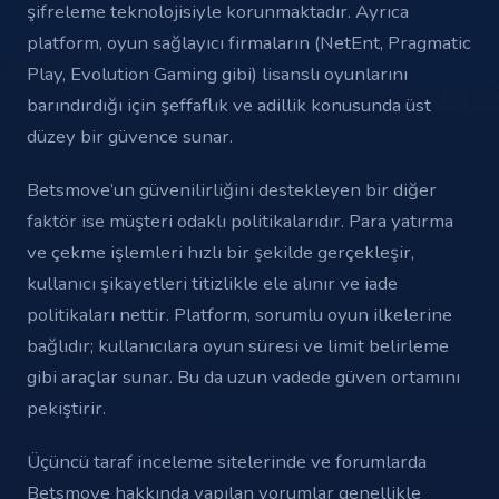
şifreleme teknolojisiyle korunmaktadır. Ayrıca
platform, oyun sağlayıcı firmaların (NetEnt, Pragmatic
Play, Evolution Gaming gibi) lisanslı oyunlarını
barındırdığı için şeffaflık ve adillik konusunda üst
düzey bir güvence sunar.
Betsmove’un güvenilirliğini destekleyen bir diğer
faktör ise müşteri odaklı politikalarıdır. Para yatırma
ve çekme işlemleri hızlı bir şekilde gerçekleşir,
kullanıcı şikayetleri titizlikle ele alınır ve iade
politikaları nettir. Platform, sorumlu oyun ilkelerine
bağlıdır; kullanıcılara oyun süresi ve limit belirleme
gibi araçlar sunar. Bu da uzun vadede güven ortamını
pekiştirir.
Üçüncü taraf inceleme sitelerinde ve forumlarda
Betsmove hakkında yapılan yorumlar genellikle