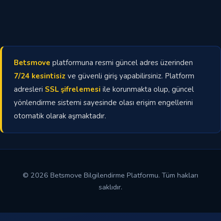
kapsamında faaliyet gösterir. Bu lisans, bağımsız
denetim ve yasal düzenlemelere tabi olduğunu
belgelemektedir.
Betsmove
platformuna resmi güncel adres üzerinden
7/24 kesintisiz
ve güvenli giriş yapabilirsiniz. Platform
adresleri
SSL şifrelemesi
ile korunmakta olup, güncel
yönlendirme sistemi sayesinde olası erişim engellerini
otomatik olarak aşmaktadır.
© 2026 Betsmove Bilgilendirme Platformu. Tüm hakları
saklıdır.