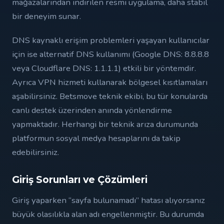
mağazalarından indirilen resmi uygulama, daha stabil
bir deneyim sunar.
DNS kaynaklı erişim problemleri yaşayan kullanıcılar
için ise alternatif DNS kullanımı (Google DNS: 8.8.8.8
veya Cloudflare DNS: 1.1.1.1) etkili bir yöntemdir.
Ayrıca VPN hizmeti kullanarak bölgesel kısıtlamaları
aşabilirsiniz. Betsmove teknik ekibi, bu tür konularda
canlı destek üzerinden anında yönlendirme
yapmaktadır. Herhangi bir teknik arıza durumunda
platformun sosyal medya hesaplarını da takip
edebilirsiniz.
Giriş Sorunları ve Çözümleri
Giriş yaparken “sayfa bulunamadı” hatası alıyorsanız
büyük olasılıkla alan adı engellenmiştir. Bu durumda