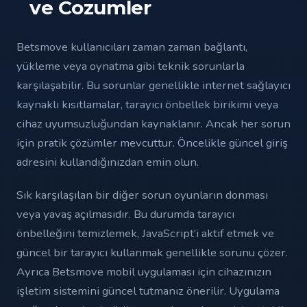
ve Cozumler
Betsmove kullanıcıları zaman zaman bağlantı,
yükleme veya oynatma gibi teknik sorunlarla
karşılaşabilir. Bu sorunlar genellikle internet sağlayıcı
kaynaklı kısıtlamalar, tarayıcı önbellek birikimi veya
cihaz uyumsuzluğundan kaynaklanır. Ancak her sorun
için pratik çözümler mevcuttur. Öncelikle güncel giriş
adresini kullandığınızdan emin olun.
Sık karşılaşılan bir diğer sorun oyunların donması
veya yavaş açılmasıdır. Bu durumda tarayıcı
önbelleğini temizlemek, JavaScript’i aktif etmek ve
güncel bir tarayıcı kullanmak genellikle sorunu çözer.
Ayrıca Betsmove mobil uygulaması için cihazınızın
işletim sistemini güncel tutmanız önerilir. Uygulama