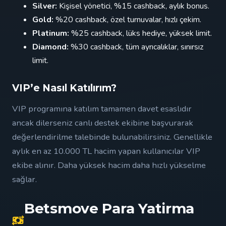
Silver:
Kişisel yönetici, %15 cashback, aylık bonus.
Gold:
%20 cashback, özel turnuvalar, hızlı çekim.
Platinum:
%25 cashback, lüks hediye, yüksek limit.
Diamond:
%30 cashback, tüm ayrıcalıklar, sınırsız
limit.
VIP’e Nasıl Katılırım?
VIP programına katılım tamamen davet esaslıdır
ancak dilerseniz canlı destek ekibine başvurarak
değerlendirilme talebinde bulunabilirsiniz. Genellikle
aylık en az 10.000 TL hacim yapan kullanıcılar VIP
ekibe alınır. Daha yüksek hacim daha hızlı yükselme
sağlar.
Betsmove Para Yatirma