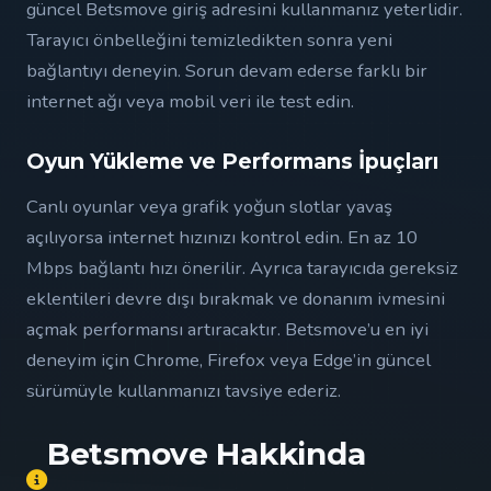
güncel Betsmove giriş adresini kullanmanız yeterlidir.
Tarayıcı önbelleğini temizledikten sonra yeni
bağlantıyı deneyin. Sorun devam ederse farklı bir
internet ağı veya mobil veri ile test edin.
Oyun Yükleme ve Performans İpuçları
Canlı oyunlar veya grafik yoğun slotlar yavaş
açılıyorsa internet hızınızı kontrol edin. En az 10
Mbps bağlantı hızı önerilir. Ayrıca tarayıcıda gereksiz
eklentileri devre dışı bırakmak ve donanım ivmesini
açmak performansı artıracaktır. Betsmove’u en iyi
deneyim için Chrome, Firefox veya Edge’in güncel
sürümüyle kullanmanızı tavsiye ederiz.
Betsmove Hakkinda