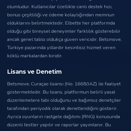
olumludur. Kullanıcılar özellikle canlı destek hızı,
bonus çeşitliliği ve ödeme kolaylığından memnun
olduklarını belirtmektedir. Elbette her platformda
olduğu gibi bireysel deneyimler farklılık gösterebilir
ancak genel tablo oldukça güven vericidir. Betsmove,
Türkiye pazarında yıllardır kesintisiz hizmet veren
köklü markalardan biridir.
Lisans ve Denetim
Betsmove, Curaçao lisansı (No. 1668/JAZ) ile faaliyet
göstermektedir. Bu lisans, platformun belirli yasal
düzenlemelere tabi olduğunu ve bağımsız denetçiler
tarafından periyodik olarak denetlendiğini gösterir.
Ayrıca oyunların rastgele dağıtımı (RNG) konusunda
düzenli testler yapılır ve raporlar yayımlanır. Bu