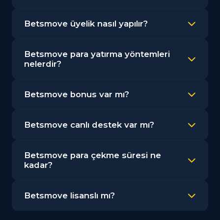
alternatif bağlantılar sunar.
önlemleri ve sorumlu oyun politikaları ile yüksek
Betsmove, iOS ve Android işletim sistemleri için
güvenlik standartlarında hizmet vermektedir.
Betsmove üyelik nasıl yapılır?
native mobil uygulama sunar. Ayrıca mobil tarayıcı
üzerinden de tam uyumlu bir deneyim sağlanır.
Betsmove resmi sitesinde kayıt formunu doldurun
Betsmove para yatırma yöntemleri
ve SMS ile gelen doğrulama kodunu girerek
nelerdir?
hesabınızı aktif edin. İşlem birkaç dakika sürer.
Kredi kartı, banka havalesi, Papara, QR ile ödeme,
Betsmove bonus var mı?
Bitcoin, Ethereum, USDT gibi kripto para birimleri
ve diğer elektronik cüzdanlar kabul edilmektedir.
Yeni üyelere hoş geldin bonusu, haftalık kayıp
Betsmove canlı destek var mı?
iadesi, cashback ve ücretsiz dönüşler gibi birçok
promosyon mevcuttur. Kampanya sayfasını ziyaret
Evet, 7/24 canlı destek hattı mevcuttur. Canlı
ederek güncel fırsatları görebilirsiniz.
Betsmove para çekme süresi ne
sohbet, e-posta ve telefon yoluyla uzman ekibe
kadar?
ulaşabilirsiniz. Yanıt süresi genellikle 2 dakikanın
altındadır.
Çekim talepleri genellikle 1 saat içinde işleme alınır.
Betsmove lisanslı mı?
Banka havalesi 24 saat, kripto para çekimleri ise
15-30 dakika içinde hesabınıza yansır.
Evet, Betsmove Curaçao lisansı (1668/JAZ)