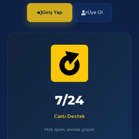
Giriş Yap
Üye Ol
7/24
Canlı Destek
Hızlı işlem, anında çözüm