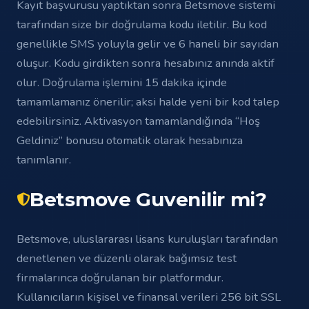
Kayıt başvurusu yaptıktan sonra Betsmove sistemi
tarafından size bir doğrulama kodu iletilir. Bu kod
genellikle SMS yoluyla gelir ve 6 haneli bir sayıdan
oluşur. Kodu girdikten sonra hesabınız anında aktif
olur. Doğrulama işlemini 15 dakika içinde
tamamlamanız önerilir; aksi halde yeni bir kod talep
edebilirsiniz. Aktivasyon tamamlandığında “Hoş
Geldiniz” bonusu otomatik olarak hesabınıza
tanımlanır.
Betsmove Guvenilir mi?
Betsmove, uluslararası lisans kuruluşları tarafından
denetlenen ve düzenli olarak bağımsız test
firmalarınca doğrulanan bir platformdur.
Kullanıcıların kişisel ve finansal verileri 256 bit SSL