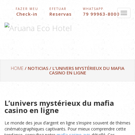
FAZER MEU
EFETUAR
WHATSAPP
To
Check-in
Reservas
79 99963-8000
nav
HOME
/ NOTICIAS / L’UNIVERS MYSTÉRIEUX DU MAFIA
CASINO EN LIGNE
L’univers mystérieux du mafia
casino en ligne
Le monde des jeux d’argent en ligne s’inspire souvent de thèmes
cinématographiques captivants. Pour mieux comprendre cette
tendance, consultez notre
mafia casino avis
détaillé. Ces