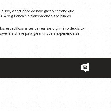
 disso, a facilidade de navegação permite que
 A segurança e a transparência são pilares
específicos antes de realizar o primeiro depósito.
ável é a chave para garantir que a experiência se