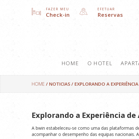
FAZER MEU
EFETUAR
Check-in
Reservas
HOME
O HOTEL
APAR
HOME
/ NOTICIAS / EXPLORANDO A EXPERIÊNCI
Explorando a Experiência de
A bwin estabeleceu-se como uma das plataformas de
acompanhar o desempenho das equipas nacionais. A p