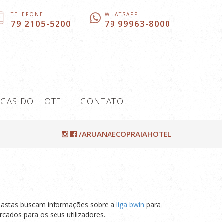
TELEFONE
WHATSAPP
79 2105-5200
79 99963-8000
ICAS DO HOTEL
CONTATO
/ARUANAECOPRAIAHOTEL
siastas buscam informações sobre a
liga bwin
para
ados para os seus utilizadores.