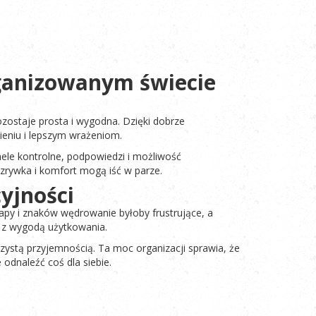
rganizowanym świecie
ostaje prosta i wygodna. Dzięki dobrze
ieniu i lepszym wrażeniom.
ele kontrolne, podpowiedzi i możliwość
zrywka i komfort mogą iść w parze.
cyjności
apy i znaków wędrowanie byłoby frustrujące, a
 z wygodą użytkowania.
czystą przyjemnością. Ta moc organizacji sprawia, że
 odnaleźć coś dla siebie.