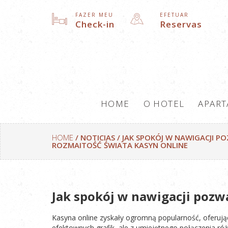
FAZER MEU
EFETUAR
Check-in
Reservas
HOME
O HOTEL
APAR
HOME
/ NOTICIAS / JAK SPOKÓJ W NAWIGACJI 
ROZMAITOŚĆ ŚWIATA KASYN ONLINE
Jak spokój w nawigacji pozw
Kasyna online zyskały ogromną popularność, oferując
efektownych grafik, ale z umiejętnego połączenia ró