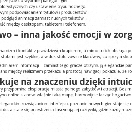
rzejście do wybranej kategorii gier.
orystycznych czy ustawienie trybu nocnego.
wym podpowiadaniem tytułów i producentów.
 podgląd animacji zamiast nudnych tekstów.
ość między desktopem, tabletem i telefonem.
wo – inna jakość emocji w zo
mizm i kontakt z prawdziwym krupierem, a mimo to ich obsługa poz
stołami jest szybkie, a widok stołu zawsze klarowny, co sprzyja skup
miarem informacji – zamiast tego gracze otrzymują eleganckie pan
ans między realizmem przekazu a prostotą nawigacji pokazuje, że ro
uje na znaczeniu dzięki intui
y przypomina eksplorację miasta pełnego zabytków i atrakcji. Bez m
yno online stanowi właśnie taką mapę, harmonijnie łącząc bogactwo
eleganckim rozwiązaniom interfejsu, poznanie nowych gier staje się 
du, a staje się przestrzenią fascynującej rozrywki, gdzie każdy może