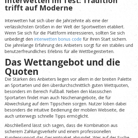
Interwetten im Test: Tradition
trifft auf Moderne
Interwetten hat sich über die Jahrzehnte als eine der
verlässlichsten Größen in der Welt der Sportwetten etabliert.
Wenn Sie sich für die Plattform interessieren, sollten Sie sich
unbedingt den
interwetten bonus code
für Ihren Start sichern.
Die jahrelange Erfahrung des Anbieters sorgt für ein stabiles und
benutzerfreundliches Erlebnis für alle Wettbegeisterten.
Das Wettangebot und die
Quoten
Die Stärken des Anbieters liegen vor allem in der breiten Palette
an Sportarten und den überdurchschnittlich guten Wettquoten,
besonders im Bereich Fußball. Neben den klassischen
Sportarten findet man auch Nischenangebote, die für
Abwechslung auf dem Tippschein sorgen. Nutzer loben dabei
besonders die intuitive Bedienung der mobilen Webseite, die
auch unterwegs schnelle Tipps ermöglicht.
Abschließend lässt sich sagen, dass die Kombination aus
sicherem Zahlungsverkehr und einem professionellen
Kundensupport das Gesamtpaket abrundet. Wer auf der Suche