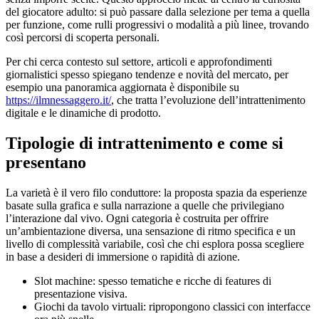
del giocatore adulto: si può passare dalla selezione per tema a quella
per funzione, come rulli progressivi o modalità a più linee, trovando
così percorsi di scoperta personali.
Per chi cerca contesto sul settore, articoli e approfondimenti
giornalistici spesso spiegano tendenze e novità del mercato, per
esempio una panoramica aggiornata è disponibile su
https://ilmnessaggero.it/
, che tratta l’evoluzione dell’intrattenimento
digitale e le dinamiche di prodotto.
Tipologie di intrattenimento e come si
presentano
La varietà è il vero filo conduttore: la proposta spazia da esperienze
basate sulla grafica e sulla narrazione a quelle che privilegiano
l’interazione dal vivo. Ogni categoria è costruita per offrire
un’ambientazione diversa, una sensazione di ritmo specifica e un
livello di complessità variabile, così che chi esplora possa scegliere
in base a desideri di immersione o rapidità di azione.
Slot machine: spesso tematiche e ricche di features di
presentazione visiva.
Giochi da tavolo virtuali: ripropongono classici con interfacce