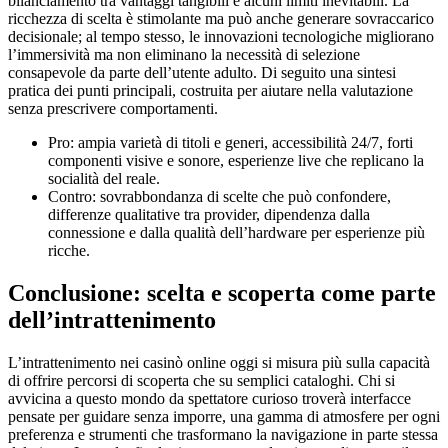
bilanciamento tra vantaggi tangibili e alcuni limiti inevitabili. La
ricchezza di scelta è stimolante ma può anche generare sovraccarico
decisionale; al tempo stesso, le innovazioni tecnologiche migliorano
l’immersività ma non eliminano la necessità di selezione
consapevole da parte dell’utente adulto. Di seguito una sintesi
pratica dei punti principali, costruita per aiutare nella valutazione
senza prescrivere comportamenti.
Pro: ampia varietà di titoli e generi, accessibilità 24/7, forti
componenti visive e sonore, esperienze live che replicano la
socialità del reale.
Contro: sovrabbondanza di scelte che può confondere,
differenze qualitative tra provider, dipendenza dalla
connessione e dalla qualità dell’hardware per esperienze più
ricche.
Conclusione: scelta e scoperta come parte
dell’intrattenimento
L’intrattenimento nei casinò online oggi si misura più sulla capacità
di offrire percorsi di scoperta che su semplici cataloghi. Chi si
avvicina a questo mondo da spettatore curioso troverà interfacce
pensate per guidare senza imporre, una gamma di atmosfere per ogni
preferenza e strumenti che trasformano la navigazione in parte stessa