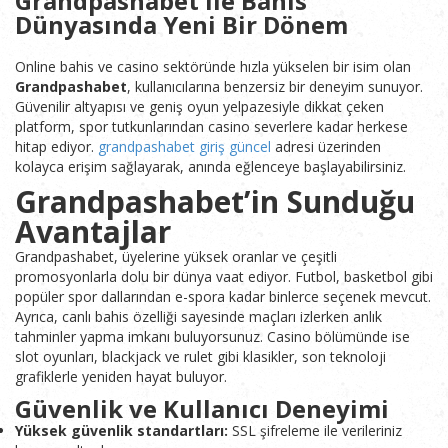
Grandpashabet ile Bahis
Dünyasında Yeni Bir Dönem
Online bahis ve casino sektöründe hızla yükselen bir isim olan
Grandpashabet
, kullanıcılarına benzersiz bir deneyim sunuyor.
Güvenilir altyapısı ve geniş oyun yelpazesiyle dikkat çeken
platform, spor tutkunlarından casino severlere kadar herkese
hitap ediyor.
grandpashabet giriş güncel
adresi üzerinden
kolayca erişim sağlayarak, anında eğlenceye başlayabilirsiniz.
Grandpashabet’in Sunduğu
Avantajlar
Grandpashabet, üyelerine yüksek oranlar ve çeşitli
promosyonlarla dolu bir dünya vaat ediyor. Futbol, basketbol gibi
popüler spor dallarından e-spora kadar binlerce seçenek mevcut.
Ayrıca, canlı bahis özelliği sayesinde maçları izlerken anlık
tahminler yapma imkanı buluyorsunuz. Casino bölümünde ise
slot oyunları, blackjack ve rulet gibi klasikler, son teknoloji
grafiklerle yeniden hayat buluyor.
Güvenlik ve Kullanıcı Deneyimi
Yüksek güvenlik standartları:
SSL şifreleme ile verileriniz