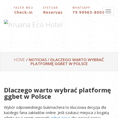
FAZER MEU
EFETUAR
WHATSAPP
To
Check-in
Reservas
79 99963-8000
nav
HOME
/ NOTICIAS / DLACZEGO WARTO WYBRAĆ
PLATFORMĘ GGBET W POLSCE
Dlaczego warto wybrać platformę
ggbet w Polsce
Wybór odpowiedniego bukmachera to kluczowa decyzja dla
każdego fana zakładów online. Jeśli szukasz miejsca z bogatą
ofertą na e-sport, sprawdź
ggbet вход
aby zacząć swoją