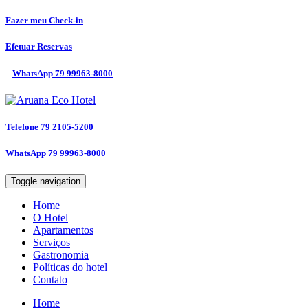
Fazer meu
Check-in
Efetuar
Reservas
WhatsApp
79 99963-8000
Telefone
79 2105-5200
WhatsApp
79 99963-8000
Toggle navigation
Home
O Hotel
Apartamentos
Serviços
Gastronomia
Políticas do hotel
Contato
Home