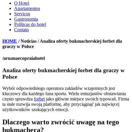
O Hotel
Apartamentos
Serviços
Gastronomia
Políticas do hotel
Contato
HOME
/ Noticias / Analiza oferty bukmacherskiej forbet dla
graczy w Polsce
/aruanaecopraiahotel
Analiza oferty bukmacherskiej forbet dla graczy w
Polsce
Wybór odpowiedniego operatora zakładów wzajemnych jest
kluczowy dla każdego fana sportu. Wielu entuzjastów obstawiania
często sprawdza
forbet
jako główne miejsce swoich typowań. Firma
ta stale rozwija swoją platformę, aby przyciągnąć jak najwięcej
użytkowników szukających emocji.
Dlaczego warto zwrócić uwagę na tego
bukmachera?