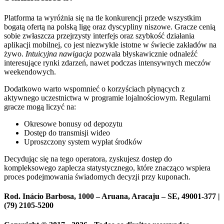
Platforma ta wyróżnia się na tle konkurencji przede wszystkim
bogatą ofertą na polską ligę oraz dyscypliny niszowe. Gracze cenią
sobie zwłaszcza przejrzysty interfejs oraz szybkość działania
aplikacji mobilnej, co jest niezwykle istotne w świecie zakładów na
żywo.
Intuicyjna nawigacja
pozwala błyskawicznie odnaleźć
interesujące rynki zdarzeń, nawet podczas intensywnych meczów
weekendowych.
Dodatkowo warto wspomnieć o korzyściach płynących z
aktywnego uczestnictwa w programie lojalnościowym. Regularni
gracze mogą liczyć na:
Okresowe bonusy od depozytu
Dostęp do transmisji wideo
Uproszczony system wypłat środków
Decydując się na tego operatora, zyskujesz dostęp do
kompleksowego zaplecza statystycznego, które znacząco wspiera
proces podejmowania świadomych decyzji przy kuponach.
Rod. Inácio Barbosa, 1000 – Aruana, Aracaju – SE, 49001-377 |
(79) 2105-5200