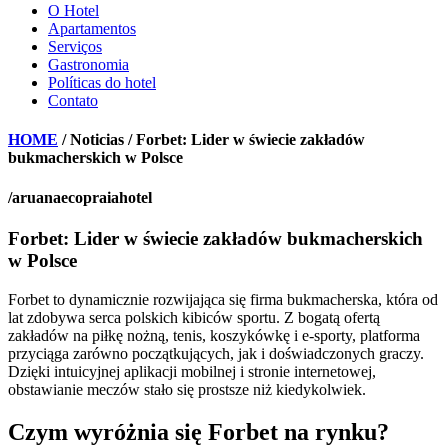
O Hotel
Apartamentos
Serviços
Gastronomia
Políticas do hotel
Contato
HOME
/ Noticias / Forbet: Lider w świecie zakładów
bukmacherskich w Polsce
/aruanaecopraiahotel
Forbet: Lider w świecie zakładów bukmacherskich
w Polsce
Forbet to dynamicznie rozwijająca się firma bukmacherska, która od
lat zdobywa serca polskich kibiców sportu. Z bogatą ofertą
zakładów na piłkę nożną, tenis, koszykówkę i e-sporty, platforma
przyciąga zarówno początkujących, jak i doświadczonych graczy.
Dzięki intuicyjnej aplikacji mobilnej i stronie internetowej,
obstawianie meczów stało się prostsze niż kiedykolwiek.
Czym wyróżnia się Forbet na rynku?