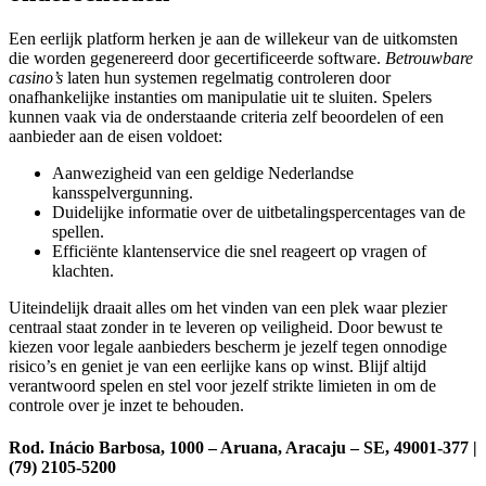
Een eerlijk platform herken je aan de willekeur van de uitkomsten
die worden gegenereerd door gecertificeerde software.
Betrouwbare
casino’s
laten hun systemen regelmatig controleren door
onafhankelijke instanties om manipulatie uit te sluiten. Spelers
kunnen vaak via de onderstaande criteria zelf beoordelen of een
aanbieder aan de eisen voldoet:
Aanwezigheid van een geldige Nederlandse
kansspelvergunning.
Duidelijke informatie over de uitbetalingspercentages van de
spellen.
Efficiënte klantenservice die snel reageert op vragen of
klachten.
Uiteindelijk draait alles om het vinden van een plek waar plezier
centraal staat zonder in te leveren op veiligheid. Door bewust te
kiezen voor legale aanbieders bescherm je jezelf tegen onnodige
risico’s en geniet je van een eerlijke kans op winst. Blijf altijd
verantwoord spelen en stel voor jezelf strikte limieten in om de
controle over je inzet te behouden.
Rod. Inácio Barbosa, 1000 – Aruana, Aracaju – SE, 49001-377 |
(79) 2105-5200