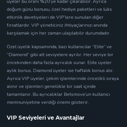
üyeler bu oranı %20’ye kadar çıkarabilir. Ayrıca
doğum günü bonusu, özel hediye paketleri ve lüks
etkinlik davetiyeleri de VIP’lere sunulan diğer
fırsatlardır. VIP yöneticiniz ihtiyaçlarınızı anında
karşılamak için her zaman ulaşılabilir durumdadır.
Özel üyelik kapsamında, bazı kullanıcılar “Elite” ve
“Diamond” gibi alt seviyelere ayrılır. Her seviye bir
öncekinden daha fazla ayrıcalık sunar. Elite üyeler
aylık bonus, Diamond üyeler ise haftalık bonus alır.
Ayrıca VIP üyeler, çekim işlemlerinde öncelikli sıraya
alınır ve işlemleri genellikle bir saat içinde
tamamlanır. Bu ayrıcalıklar Betsmove’un kullanıcı
memnuniyetine verdiği önemi gösterir.
VIP Seviyeleri ve Avantajlar