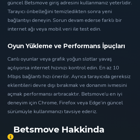
güncel Betsmove giriş adresini kullanmanız yeterlidir.
Tarayıcı önbelleğini temizledikten sonra yeni
bağlantıyı deneyin. Sorun devam ederse farklı bir
internet ağı veya mobil veri ile test edin.
Oyun Yükleme ve Performans İpuçları
Canlı oyunlar veya grafik yoğun slotlar yavaş
açılıyorsa internet hızınızı kontrol edin. En az 10
Mbps bağlantı hızı önerilir. Ayrıca tarayıcıda gereksiz
eklentileri devre dışı bırakmak ve donanım ivmesini
açmak performansı artıracaktır. Betsmove’u en iyi
deneyim için Chrome, Firefox veya Edge’in güncel
sürümüyle kullanmanızı tavsiye ederiz.
Betsmove Hakkinda