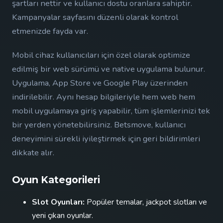
şartları nettir ve kullanıcı dostu oranlara sahiptir.
Kampanyalar sayfasını düzenli olarak kontrol
etmenizde fayda var.
Mobil cihaz kullanıcıları için özel olarak optimize
edilmiş bir web sürümü ve native uygulama bulunur.
Uygulama, App Store ve Google Play üzerinden
indirilebilir. Aynı hesap bilgileriyle hem web hem
mobil uygulamaya giriş yapabilir, tüm işlemlerinizi tek
bir yerden yönetebilirsiniz. Betsmove, kullanıcı
deneyimini sürekli iyileştirmek için geri bildirimleri
dikkate alır.
Oyun Kategorileri
Slot Oyunları:
Popüler temalar, jackpot slotları ve
yeni çıkan oyunlar.