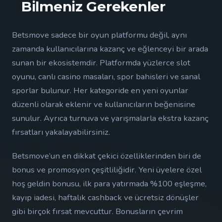
Bilmeniz Gerekenler
Betsmove sadece bir oyun platformu değil, aynı
zamanda kullanıcılarına kazanç ve eğlenceyi bir arada
sunan bir ekosistemdir. Platformda yüzlerce slot
oyunu, canlı casino masaları, spor bahisleri ve sanal
sporlar bulunur. Her kategoride en yeni oyunlar
düzenli olarak eklenir ve kullanıcıların beğenisine
sunulur. Ayrıca turnuva ve yarışmalarla ekstra kazanç
fırsatları yakalayabilirsiniz.
Betsmove’un en dikkat çekici özelliklerinden biri de
bonus ve promosyon çeşitliliğidir. Yeni üyelere özel
hoş geldin bonusu, ilk para yatırmada %100 eşleşme,
kayıp iadesi, haftalık cashback ve ücretsiz dönüşler
gibi birçok fırsat mevcuttur. Bonusların çevrim