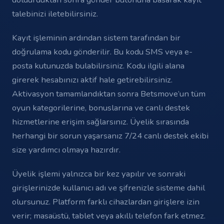
talebinizi iletebilirsiniz.
Kayıt işleminin ardından sistem tarafından bir
doğrulama kodu gönderilir. Bu kodu SMS veya e-
posta kutunuzda bulabilirsiniz. Kodu ilgili alana
girerek hesabınızı aktif hale getirebilirsiniz.
Aktivasyon tamamlandıktan sonra Betsmove’un tüm
oyun kategorilerine, bonuslarına ve canlı destek
hizmetlerine erişim sağlarsınız. Üyelik sırasında
herhangi bir sorun yaşarsanız 7/24 canlı destek ekibi
size yardımcı olmaya hazırdır.
Üyelik işlemi yalnızca bir kez yapılır ve sonraki
girişlerinizde kullanıcı adı ve şifrenizle sisteme dahil
olursunuz. Platform farklı cihazlardan girişlere izin
verir; masaüstü, tablet veya akıllı telefon fark etmez.