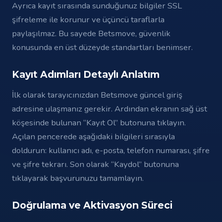
Ayrıca kayıt sırasında sunduğunuz bilgiler SSL
şifreleme ile korunur ve üçüncü taraflarla
paylaşılmaz. Bu sayede Betsmove, güvenlik
konusunda en üst düzeyde standartları benimser.
Kayıt Adımları Detaylı Anlatım
İlk olarak tarayıcınızdan Betsmove güncel giriş
adresine ulaşmanız gerekir. Ardından ekranın sağ üst
köşesinde bulunan “Kayıt Ol” butonuna tıklayın.
Açılan pencerede aşağıdaki bilgileri sırasıyla
doldurun: kullanıcı adı, e-posta, telefon numarası, şifre
ve şifre tekrarı. Son olarak “Kaydol” butonuna
tıklayarak başvurunuzu tamamlayın.
Doğrulama ve Aktivasyon Süreci