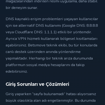
mağazalarından indirilen resmi uygulama, daha stabil
bir deneyim sunar.
DNS kaynaklı erişim problemleri yaşayan kullanıcılar
için ise alternatif DNS kullanımı (Google DNS: 8.8.8.8
veya Cloudflare DNS: 1.1.1.1) etkili bir yöntemdir.
Ayrıca VPN hizmeti kullanarak bölgesel kısıtlamaları
aşabilirsiniz. Betsmove teknik ekibi, bu tür konularda
canlı destek üzerinden anında yönlendirme
yapmaktadır. Herhangi bir teknik arıza durumunda
platformun sosyal medya hesaplarını da takip
edebilirsiniz.
Giriş Sorunları ve Çözümleri
Giriş yaparken “sayfa bulunamadı” hatası alıyorsanız
büyük olasılıkla alan adı engellenmiştir. Bu durumda