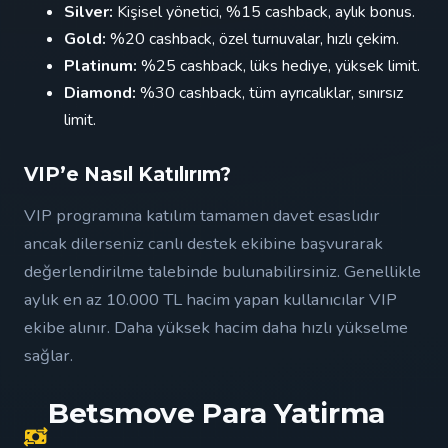
Silver:
Kişisel yönetici, %15 cashback, aylık bonus.
Gold:
%20 cashback, özel turnuvalar, hızlı çekim.
Platinum:
%25 cashback, lüks hediye, yüksek limit.
Diamond:
%30 cashback, tüm ayrıcalıklar, sınırsız
limit.
VIP’e Nasıl Katılırım?
VIP programına katılım tamamen davet esaslıdır
ancak dilerseniz canlı destek ekibine başvurarak
değerlendirilme talebinde bulunabilirsiniz. Genellikle
aylık en az 10.000 TL hacim yapan kullanıcılar VIP
ekibe alınır. Daha yüksek hacim daha hızlı yükselme
sağlar.
Betsmove Para Yatirma