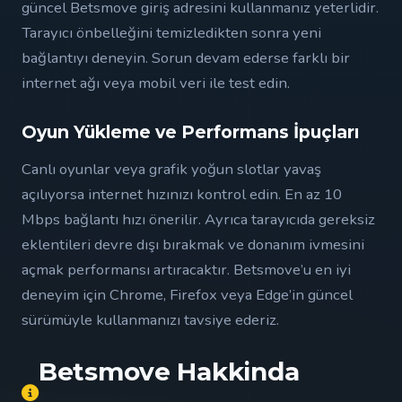
güncel Betsmove giriş adresini kullanmanız yeterlidir.
Tarayıcı önbelleğini temizledikten sonra yeni
bağlantıyı deneyin. Sorun devam ederse farklı bir
internet ağı veya mobil veri ile test edin.
Oyun Yükleme ve Performans İpuçları
Canlı oyunlar veya grafik yoğun slotlar yavaş
açılıyorsa internet hızınızı kontrol edin. En az 10
Mbps bağlantı hızı önerilir. Ayrıca tarayıcıda gereksiz
eklentileri devre dışı bırakmak ve donanım ivmesini
açmak performansı artıracaktır. Betsmove’u en iyi
deneyim için Chrome, Firefox veya Edge’in güncel
sürümüyle kullanmanızı tavsiye ederiz.
Betsmove Hakkinda