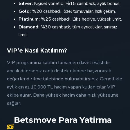
Silver:
Kişisel yönetici, %15 cashback, aylık bonus.
Gold:
%20 cashback, özel turnuvalar, hızlı çekim.
Platinum:
%25 cashback, lüks hediye, yüksek limit.
Diamond:
%30 cashback, tüm ayrıcalıklar, sınırsız
limit.
VIP’e Nasıl Katılırım?
VIP programına katılım tamamen davet esaslıdır
ancak dilerseniz canlı destek ekibine başvurarak
değerlendirilme talebinde bulunabilirsiniz. Genellikle
aylık en az 10.000 TL hacim yapan kullanıcılar VIP
ekibe alınır. Daha yüksek hacim daha hızlı yükselme
sağlar.
Betsmove Para Yatirma