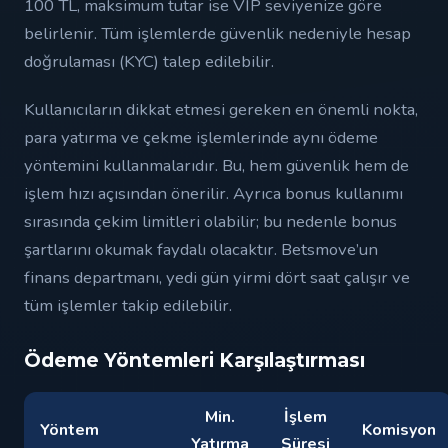
100 TL, maksimum tutar ise VIP seviyenize göre
belirlenir. Tüm işlemlerde güvenlik nedeniyle hesap
doğrulaması (KYC) talep edilebilir.
Kullanıcıların dikkat etmesi gereken en önemli nokta,
para yatırma ve çekme işlemlerinde aynı ödeme
yöntemini kullanmalarıdır. Bu, hem güvenlik hem de
işlem hızı açısından önerilir. Ayrıca bonus kullanımı
sırasında çekim limitleri olabilir; bu nedenle bonus
şartlarını okumak faydalı olacaktır. Betsmove’un
finans departmanı, yedi gün yirmi dört saat çalışır ve
tüm işlemler takip edilebilir.
Ödeme Yöntemleri Karşılaştırması
Min.
İşlem
Yöntem
Komisyon
Yatırma
Süresi