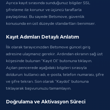
Ayrıca kayıt sırasında sunduğunuz bilgiler SSL
şifreleme ile korunur ve üçüncü taraflarla
paylaşılmaz. Bu sayede Betsmove, güvenlik
konusunda en üst düzeyde standartları benimser.
Kayıt Adımları Detaylı Anlatım
İlk olarak tarayıcınızdan Betsmove güncel giriş
adresine ulaşmanız gerekir. Ardından ekranın sağ üst
köşesinde bulunan “Kayıt Ol” butonuna tıklayın.
Açılan pencerede aşağıdaki bilgileri sırasıyla
doldurun: kullanıcı adı, e-posta, telefon numarası, şifre
ve şifre tekrarı. Son olarak “Kaydol” butonuna
tıklayarak başvurunuzu tamamlayın.
Doğrulama ve Aktivasyon Süreci