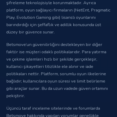
şifreleme teknolojisiyle korunmaktadır. Ayrıca
platform, oyun sağlayıcı firmaların (NetEnt, Pragmatic
Play, Evolution Gaming gibi) lisanslı oyunlarını
barındırdığı için şeffaflık ve adillik konusunda üst
düzey bir güvence sunar.
Betsmove’un güvenilirliğini destekleyen bir diğer
faktör ise müşteri odaklı politikalarıdır. Para yatırma
ve çekme işlemleri hızlı bir şekilde gerçekleşir,
kullanıcı şikayetleri titizlikle ele alınır ve iade
politikaları nettir. Platform, sorumlu oyun ilkelerine
bağlıdır; kullanıcılara oyun süresi ve limit belirleme
gibi araçlar sunar. Bu da uzun vadede güven ortamını
pekiştirir.
Üçüncü taraf inceleme sitelerinde ve forumlarda
Betsmove hakkında yapılan yorumlar genellikle