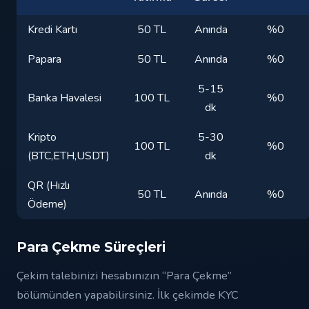
Kredi Kartı
50 TL
Anında
%0
Papara
50 TL
Anında
%0
5-15
Banka Havalesi
100 TL
%0
dk
Kripto
5-30
100 TL
%0
(BTC,ETH,USDT)
dk
QR (Hızlı
50 TL
Anında
%0
Ödeme)
Para Çekme Süreçleri
Çekim talebinizi hesabınızın “Para Çekme”
bölümünden yapabilirsiniz. İlk çekimde KYC