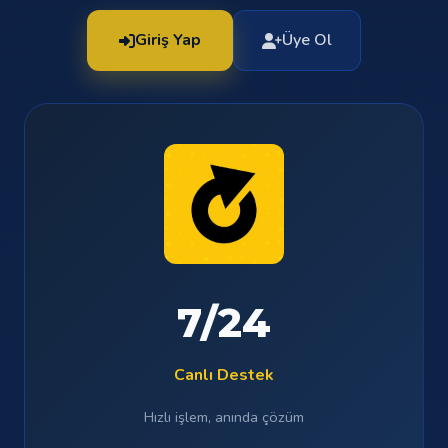
Giriş Yap
Üye Ol
7/24
Canlı Destek
Hızlı işlem, anında çözüm