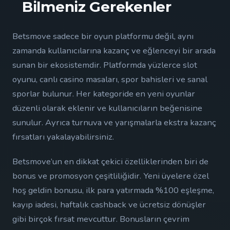
Bilmeniz Gerekenler
Betsmove sadece bir oyun platformu değil, aynı
zamanda kullanıcılarına kazanç ve eğlenceyi bir arada
sunan bir ekosistemdir. Platformda yüzlerce slot
oyunu, canlı casino masaları, spor bahisleri ve sanal
sporlar bulunur. Her kategoride en yeni oyunlar
düzenli olarak eklenir ve kullanıcıların beğenisine
sunulur. Ayrıca turnuva ve yarışmalarla ekstra kazanç
fırsatları yakalayabilirsiniz.
Betsmove’un en dikkat çekici özelliklerinden biri de
bonus ve promosyon çeşitliliğidir. Yeni üyelere özel
hoş geldin bonusu, ilk para yatırmada %100 eşleşme,
kayıp iadesi, haftalık cashback ve ücretsiz dönüşler
gibi birçok fırsat mevcuttur. Bonusların çevrim