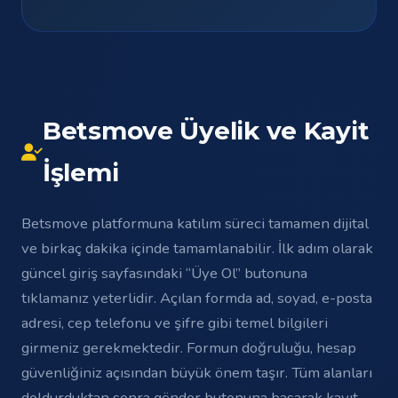
Betsmove Üyelik ve Kayit
İşlemi
Betsmove platformuna katılım süreci tamamen dijital
ve birkaç dakika içinde tamamlanabilir. İlk adım olarak
güncel giriş sayfasındaki “Üye Ol” butonuna
tıklamanız yeterlidir. Açılan formda ad, soyad, e-posta
adresi, cep telefonu ve şifre gibi temel bilgileri
girmeniz gerekmektedir. Formun doğruluğu, hesap
güvenliğiniz açısından büyük önem taşır. Tüm alanları
doldurduktan sonra gönder butonuna basarak kayıt