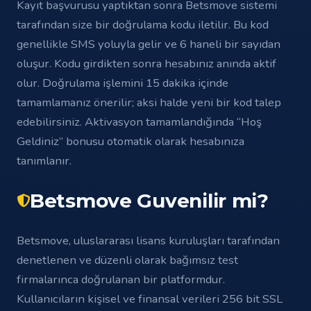
Kayıt başvurusu yaptıktan sonra Betsmove sistemi
tarafından size bir doğrulama kodu iletilir. Bu kod
genellikle SMS yoluyla gelir ve 6 haneli bir sayıdan
oluşur. Kodu girdikten sonra hesabınız anında aktif
olur. Doğrulama işlemini 15 dakika içinde
tamamlamanız önerilir; aksi halde yeni bir kod talep
edebilirsiniz. Aktivasyon tamamlandığında “Hoş
Geldiniz” bonusu otomatik olarak hesabınıza
tanımlanır.
Betsmove Guvenilir mi?
Betsmove, uluslararası lisans kuruluşları tarafından
denetlenen ve düzenli olarak bağımsız test
firmalarınca doğrulanan bir platformdur.
Kullanıcıların kişisel ve finansal verileri 256 bit SSL